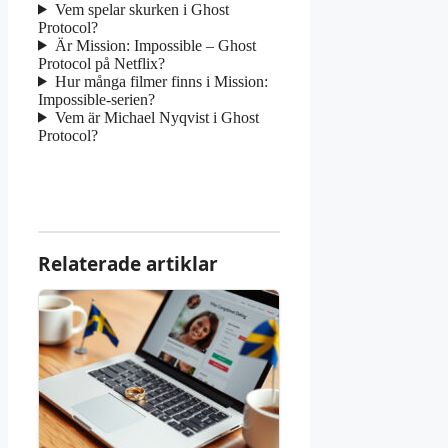
Vem spelar skurken i Ghost
Protocol?
Är Mission: Impossible – Ghost
Protocol på Netflix?
Hur många filmer finns i Mission:
Impossible-serien?
Vem är Michael Nyqvist i Ghost
Protocol?
Relaterade artiklar