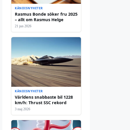
KÄNDISNYHETER
Rasmus Bonde söker fru 2025
– allt om Rasmus Helge
21 jun 2026
KÄNDISNYHETER
Världens snabbaste bil 1228
km/h: Thrust SSC rekord
3 maj 2026