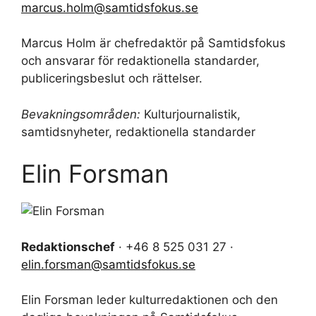
marcus.holm@samtidsfokus.se
Marcus Holm är chefredaktör på Samtidsfokus
och ansvarar för redaktionella standarder,
publiceringsbeslut och rättelser.
Bevakningsområden:
Kulturjournalistik,
samtidsnyheter, redaktionella standarder
Elin Forsman
Redaktionschef
· +46 8 525 031 27 ·
elin.forsman@samtidsfokus.se
Elin Forsman leder kulturredaktionen och den