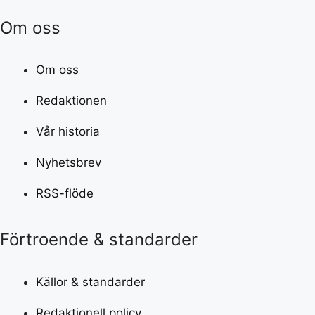
Om oss
Om oss
Redaktionen
Vår historia
Nyhetsbrev
RSS-flöde
Förtroende & standarder
Källor & standarder
Redaktionell policy