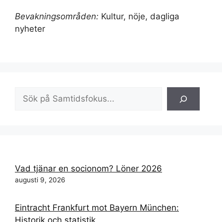
Bevakningsområden:
Kultur, nöje, dagliga
nyheter
Sök
Vad tjänar en socionom? Löner 2026
augusti 9, 2026
Eintracht Frankfurt mot Bayern München:
Historik och statistik