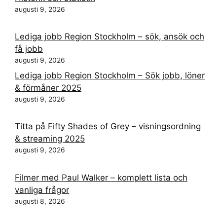
augusti 9, 2026
Lediga jobb Region Stockholm – sök, ansök och
få jobb
augusti 9, 2026
Lediga jobb Region Stockholm – Sök jobb, löner
& förmåner 2025
augusti 9, 2026
Titta på Fifty Shades of Grey – visningsordning
& streaming 2025
augusti 9, 2026
Filmer med Paul Walker – komplett lista och
vanliga frågor
augusti 8, 2026