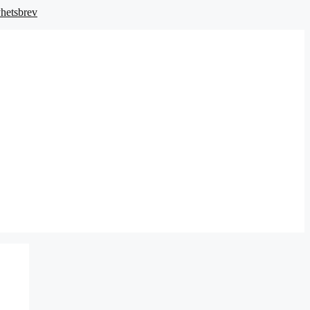
hetsbrev