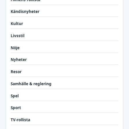
Kändisnyheter
Kultur
Livsstil
Nöje
Nyheter
Resor
Samhälle & reglering
Spel
Sport
TV-rollista