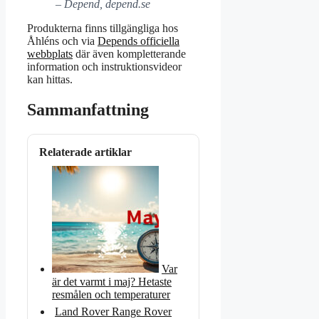
– Depend, depend.se
Produkterna finns tillgängliga hos
Åhléns och via
Depends officiella
webbplats
där även kompletterande
information och instruktionsvideor
kan hittas.
Sammanfattning
Relaterade artiklar
Var
är det varmt i maj? Hetaste
resmålen och temperaturer
Land Rover Range Rover