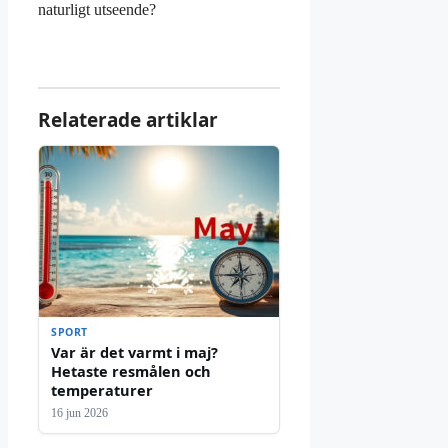
naturligt utseende?
Relaterade artiklar
SPORT
Var är det varmt i maj?
Hetaste resmålen och
temperaturer
16 jun 2026