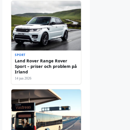
SPORT
Land Rover Range Rover
Sport – priser och problem på
Irland
14 jun 2026