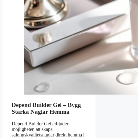
Depend Builder Gel – Bygg
Starka Naglar Hemma
Depend Builder Gel erbjuder
möjligheten att skapa
salongskvalitetsnaglar direkt hemma i