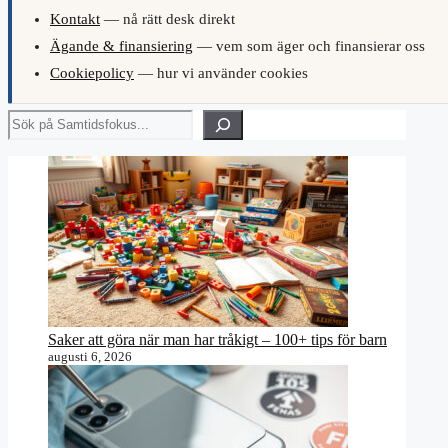
Kontakt
— nå rätt desk direkt
Ägande & finansiering
— vem som äger och finansierar oss
Cookiepolicy
— hur vi använder cookies
Sök
Saker att göra när man har tråkigt – 100+ tips för barn
augusti 6, 2026