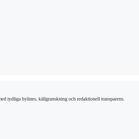
ed tydliga bylines, källgranskning och redaktionell transparens.