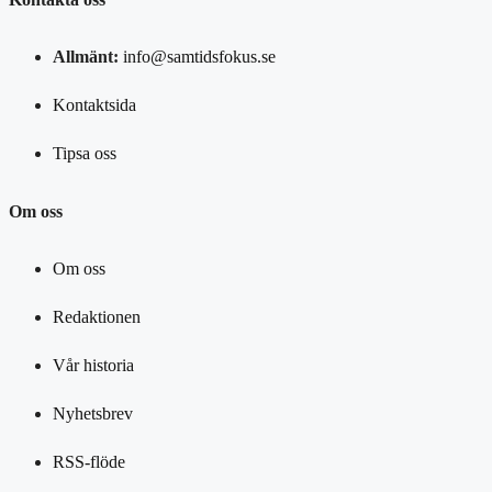
Allmänt:
info@samtidsfokus.se
Kontaktsida
Tipsa oss
Om oss
Om oss
Redaktionen
Vår historia
Nyhetsbrev
RSS-flöde