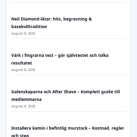
Neil Diamond-låtar: hits, begravning &
basebolltradition
augusti 8, 2026
Värk i fingrarna test – gör självtestet och tolka
resultatet
augusti 8, 2026
Galenskaparna och After Shave – Komplett guide till
medlemmarna
augusti 8, 2026
Installera kamin i befintlig murstock – Kostnad, regler
och steg