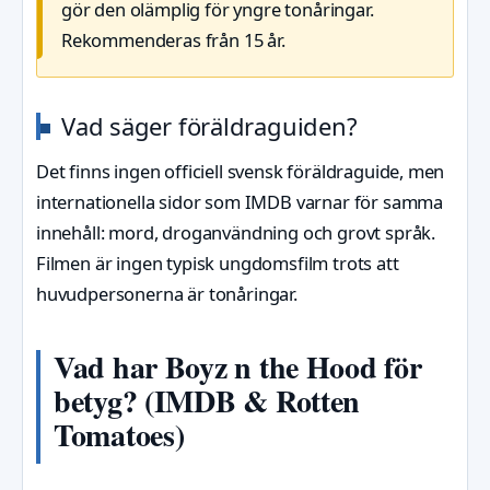
gör den olämplig för yngre tonåringar.
Rekommenderas från 15 år.
Vad säger föräldraguiden?
Det finns ingen officiell svensk föräldraguide, men
internationella sidor som IMDB varnar för samma
innehåll: mord, droganvändning och grovt språk.
Filmen är ingen typisk ungdomsfilm trots att
huvudpersonerna är tonåringar.
Vad har Boyz n the Hood för
betyg? (IMDB & Rotten
Tomatoes)