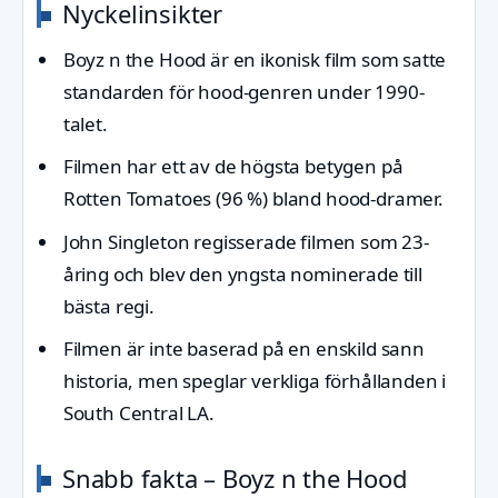
Nyckelinsikter
Boyz n the Hood är en ikonisk film som satte
standarden för hood-genren under 1990-
talet.
Filmen har ett av de högsta betygen på
Rotten Tomatoes (96 %) bland hood-dramer.
John Singleton regisserade filmen som 23-
åring och blev den yngsta nominerade till
bästa regi.
Filmen är inte baserad på en enskild sann
historia, men speglar verkliga förhållanden i
South Central LA.
Snabb fakta – Boyz n the Hood