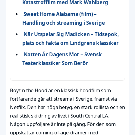
Katastroffilm med Mark Wahlberg
Sweet Home Alabama (film) –
Handling och streaming i Sverige
När Utspelar Sig Madicken – Tidsepok,
plats och fakta om Lindgrens klassiker
Natten Är Dagens Mor – Svensk
Teaterklassiker Som Berör
Boyz n the Hood är en klassisk hoodfilm som
fortfarande går att streama i Sverige, främst via
Netflix. Den har höga betyg, en stark rollista och en
realistisk skildring av livet i South Central LA.
Någon uppföljare är inte på gång. För den som
uppskattar coming-of-age-dramer med