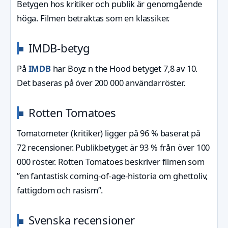
Betygen hos kritiker och publik är genomgående
höga. Filmen betraktas som en klassiker.
IMDB-betyg
På
IMDB
har Boyz n the Hood betyget 7,8 av 10.
Det baseras på över 200 000 användarröster.
Rotten Tomatoes
Tomatometer (kritiker) ligger på 96 % baserat på
72 recensioner. Publikbetyget är 93 % från över 100
000 röster. Rotten Tomatoes beskriver filmen som
”en fantastisk coming-of-age-historia om ghettoliv,
fattigdom och rasism”.
Svenska recensioner