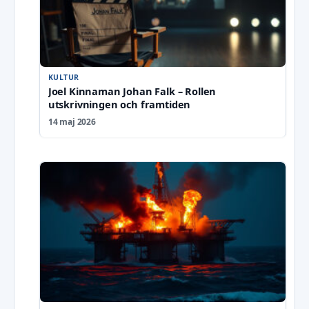
KULTUR
Joel Kinnaman Johan Falk – Rollen
utskrivningen och framtiden
14 maj 2026