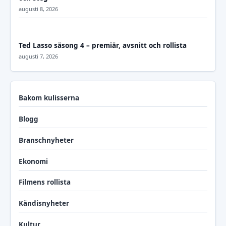
augusti 8, 2026
Ted Lasso säsong 4 – premiär, avsnitt och rollista
augusti 7, 2026
Bakom kulisserna
Blogg
Branschnyheter
Ekonomi
Filmens rollista
Kändisnyheter
Kultur