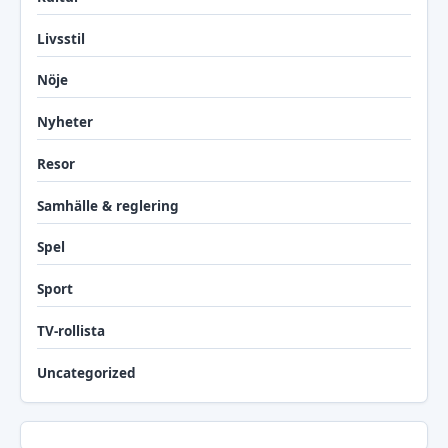
Livsstil
Nöje
Nyheter
Resor
Samhälle & reglering
Spel
Sport
TV-rollista
Uncategorized