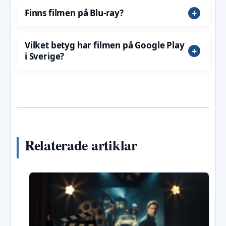
Finns filmen på Blu-ray?
Vilket betyg har filmen på Google Play
i Sverige?
Relaterade artiklar