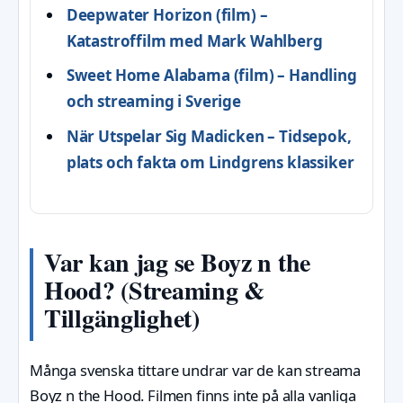
Deepwater Horizon (film) –
Katastroffilm med Mark Wahlberg
Sweet Home Alabama (film) – Handling
och streaming i Sverige
När Utspelar Sig Madicken – Tidsepok,
plats och fakta om Lindgrens klassiker
Var kan jag se Boyz n the
Hood? (Streaming &
Tillgänglighet)
Många svenska tittare undrar var de kan streama
Boyz n the Hood. Filmen finns inte på alla vanliga