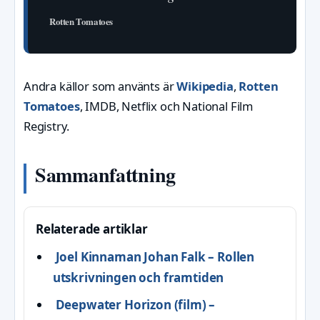
Rotten Tomatoes
Andra källor som använts är
Wikipedia
,
Rotten
Tomatoes
, IMDB, Netflix och National Film
Registry.
Sammanfattning
Relaterade artiklar
Joel Kinnaman Johan Falk – Rollen
utskrivningen och framtiden
Deepwater Horizon (film) –