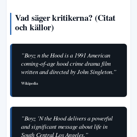
Vad säger kritikerna? (Citat
och källor)
”Boyz n the Hood is a 1991 American
coming-of-age hood crime drama film
written and directed by John Singleton.”
Wikipedia
”Boyz ’N the Hood delivers a powerful
and significant message about life in
South Central Los Angeles.”