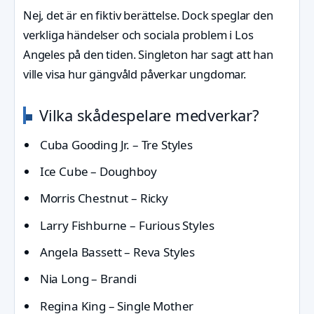
Nej, det är en fiktiv berättelse. Dock speglar den
verkliga händelser och sociala problem i Los
Angeles på den tiden. Singleton har sagt att han
ville visa hur gängvåld påverkar ungdomar.
Vilka skådespelare medverkar?
Cuba Gooding Jr. – Tre Styles
Ice Cube – Doughboy
Morris Chestnut – Ricky
Larry Fishburne – Furious Styles
Angela Bassett – Reva Styles
Nia Long – Brandi
Regina King – Single Mother