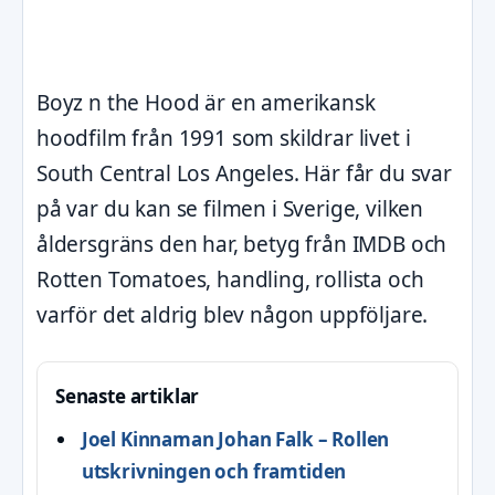
Boyz n the Hood är en amerikansk
hoodfilm från 1991 som skildrar livet i
South Central Los Angeles. Här får du svar
på var du kan se filmen i Sverige, vilken
åldersgräns den har, betyg från IMDB och
Rotten Tomatoes, handling, rollista och
varför det aldrig blev någon uppföljare.
Senaste artiklar
Joel Kinnaman Johan Falk – Rollen
utskrivningen och framtiden