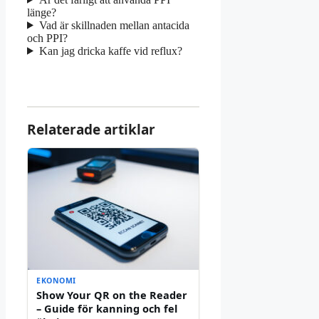
länge?
Vad är skillnaden mellan antacida
och PPI?
Kan jag dricka kaffe vid reflux?
Relaterade artiklar
EKONOMI
Show Your QR on the Reader
– Guide för kanning och fel