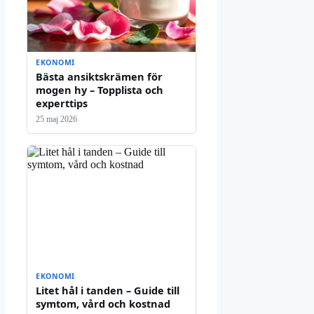
EKONOMI
Bästa ansiktskrämen för
mogen hy – Topplista och
experttips
25 maj 2026
EKONOMI
Litet hål i tanden – Guide till
symtom, vård och kostnad