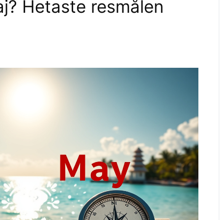
aj? Hetaste resmålen