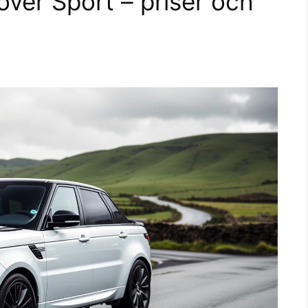
ver Sport – priser och