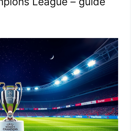
pions League – guide