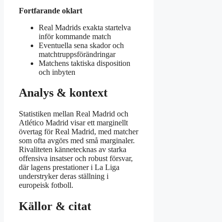
Fortfarande oklart
Real Madrids exakta startelva
inför kommande match
Eventuella sena skador och
matchtruppsförändringar
Matchens taktiska disposition
och inbyten
Analys & kontext
Statistiken mellan Real Madrid och
Atlético Madrid visar ett marginellt
övertag för Real Madrid, med matcher
som ofta avgörs med små marginaler.
Rivaliteten kännetecknas av starka
offensiva insatser och robust försvar,
där lagens prestationer i La Liga
understryker deras ställning i
europeisk fotboll.
Källor & citat