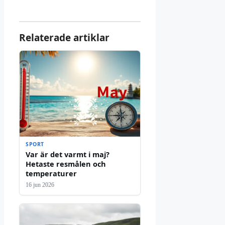
Relaterade artiklar
SPORT
Var är det varmt i maj?
Hetaste resmålen och
temperaturer
16 jun 2026