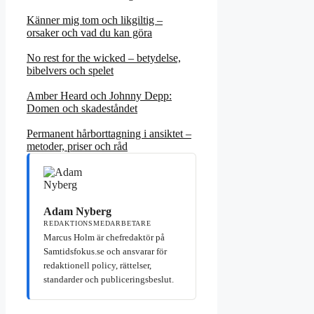
Känner mig tom och likgiltig –
orsaker och vad du kan göra
No rest for the wicked – betydelse,
bibelvers och spelet
Amber Heard och Johnny Depp:
Domen och skadeståndet
Permanent hårborttagning i ansiktet –
metoder, priser och råd
Adam Nyberg
REDAKTIONSMEDARBETARE
Marcus Holm är chefredaktör på
Samtidsfokus.se och ansvarar för
redaktionell policy, rättelser,
standarder och publiceringsbeslut.