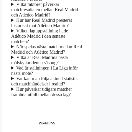
Vilka faktorer påverkar
matchresultaten mellan Real Madrid
och Atlético Madrid?
Hur har Real Madrid presterat
historiskt mot Atlético Madrid?
Vilken laguppställning hade
Atlético Madrid i den senaste
matchen?
När spelas nästa match mellan Real
Madrid och Atlético Madrid?
Vilka är Real Madrids bästa
målskyttar denna säsong?
Vad är ställningen i La Liga inför
nästa möte?
Var kan man följa aktuell statistik
och matchhändelser i realtid?
Hur påverkar tidigare matcher
framtida utfall mellan dessa lag?
WorldRSS