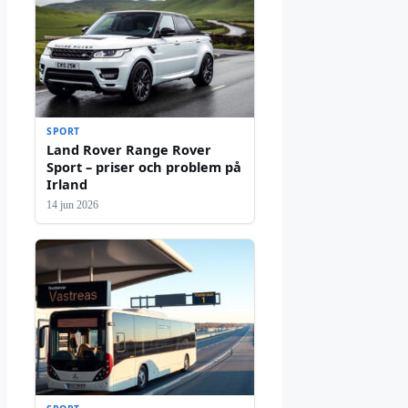
SPORT
Land Rover Range Rover
Sport – priser och problem på
Irland
14 jun 2026