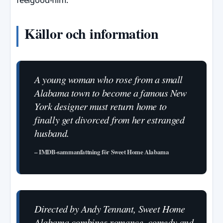
Källor och information
A young woman who rose from a small
Alabama town to become a famous New
York designer must return home to
finally get divorced from her estranged
husband.
– IMDB-sammanfattning för Sweet Home Alabama
Directed by Andy Tennant, Sweet Home
Alabama combines romance, comedy and