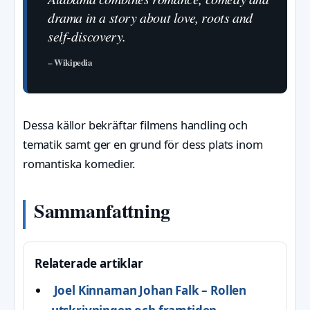
drama in a story about love, roots and
self-discovery.
– Wikipedia
Dessa källor bekräftar filmens handling och
tematik samt ger en grund för dess plats inom
romantiska komedier.
Sammanfattning
Relaterade artiklar
Joel Kinnaman Johan Falk – Rollen