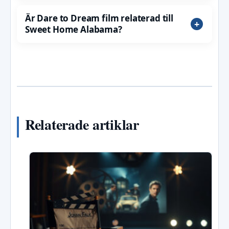
Är Dare to Dream film relaterad till
Sweet Home Alabama?
Relaterade artiklar