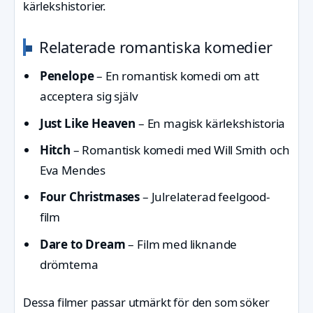
kärlekshistorier.
Relaterade romantiska komedier
Penelope
– En romantisk komedi om att
acceptera sig själv
Just Like Heaven
– En magisk kärlekshistoria
Hitch
– Romantisk komedi med Will Smith och
Eva Mendes
Four Christmases
– Julrelaterad feelgood-
film
Dare to Dream
– Film med liknande
drömtema
Dessa filmer passar utmärkt för den som söker