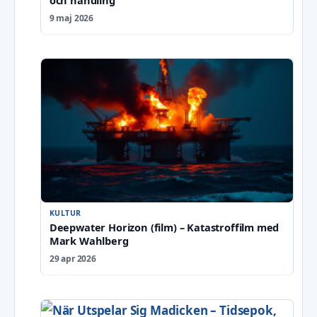
9 maj 2026
KULTUR
Deepwater Horizon (film) – Katastroffilm med
Mark Wahlberg
29 apr 2026