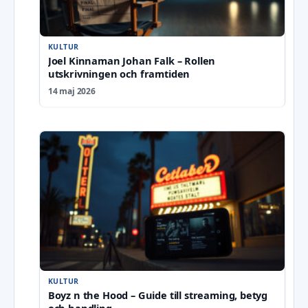
KULTUR
Joel Kinnaman Johan Falk – Rollen
utskrivningen och framtiden
14 maj 2026
KULTUR
Boyz n the Hood – Guide till streaming, betyg
och handling