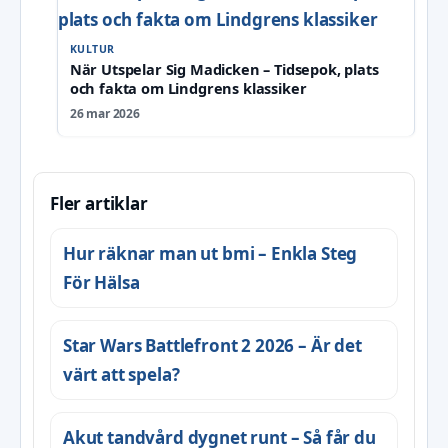
KULTUR
När Utspelar Sig Madicken – Tidsepok, plats
och fakta om Lindgrens klassiker
26 mar 2026
Fler artiklar
Hur räknar man ut bmi – Enkla Steg
För Hälsa
Star Wars Battlefront 2 2026 – Är det
värt att spela?
Akut tandvård dygnet runt – Så får du