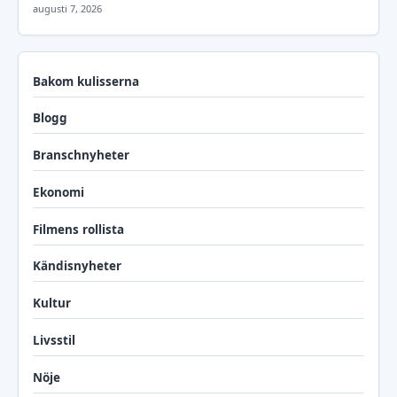
augusti 7, 2026
Bakom kulisserna
Blogg
Branschnyheter
Ekonomi
Filmens rollista
Kändisnyheter
Kultur
Livsstil
Nöje