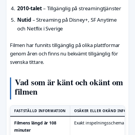
2010-talet
– Tillgänglig på streamingtjänster
Nutid
– Streaming på Disney+, SF Anytime
och Netflix i Sverige
Filmen har funnits tillgänglig på olika plattformar
genom åren och finns nu bekvämt tillgänglig för
svenska tittare.
Vad som är känt och okänt om
filmen
FASTSTÄLLD INFORMATION
OSÄKER ELLER OKÄND INFORM
Filmens längd är 108
Exakt inspelningsschema
minuter