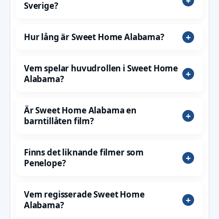
Sverige?
Hur lång är Sweet Home Alabama?
Vem spelar huvudrollen i Sweet Home
Alabama?
Är Sweet Home Alabama en
barntillåten film?
Finns det liknande filmer som
Penelope?
Vem regisserade Sweet Home
Alabama?