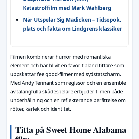
Katastroffilm med Mark Wahlberg
När Utspelar Sig Madicken – Tidsepok,
plats och fakta om Lindgrens klassiker
Filmen kombinerar humor med romantiska
element och har blivit en favorit bland tittare som
uppskattar feelgood-filmer med sydstatscharm.
Med Andy Tennant som regissör och en ensemble
av talangfulla skådespelare erbjuder filmen både
underhållning och en reflekterande berättelse om
rötter, kärlek och identitet.
Titta på Sweet Home Alabama