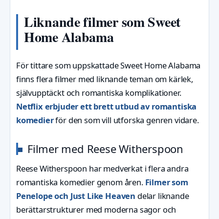
Liknande filmer som Sweet
Home Alabama
För tittare som uppskattade Sweet Home Alabama
finns flera filmer med liknande teman om kärlek,
självupptäckt och romantiska komplikationer.
Netflix erbjuder ett brett utbud av romantiska
komedier
för den som vill utforska genren vidare.
Filmer med Reese Witherspoon
Reese Witherspoon har medverkat i flera andra
romantiska komedier genom åren.
Filmer som
Penelope och Just Like Heaven
delar liknande
berättarstrukturer med moderna sagor och