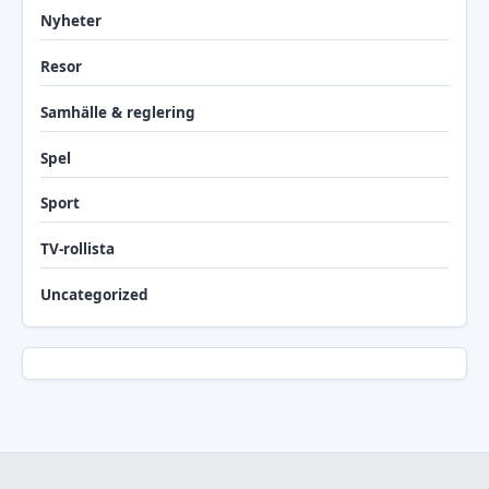
Nyheter
Resor
Samhälle & reglering
Spel
Sport
TV-rollista
Uncategorized