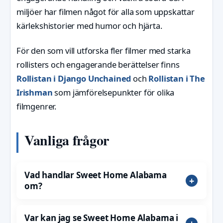
miljöer har filmen något för alla som uppskattar
kärlekshistorier med humor och hjärta.
För den som vill utforska fler filmer med starka
rollisters och engagerande berättelser finns
Rollistan i Django Unchained
och
Rollistan i The
Irishman
som jämförelsepunkter för olika
filmgenrer.
Vanliga frågor
Vad handlar Sweet Home Alabama
om?
Var kan jag se Sweet Home Alabama i