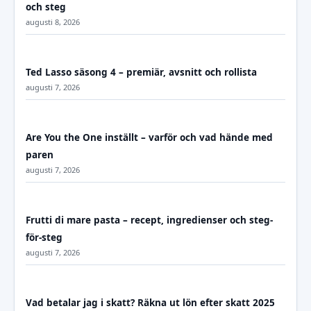
och steg
augusti 8, 2026
Ted Lasso säsong 4 – premiär, avsnitt och rollista
augusti 7, 2026
Are You the One inställt – varför och vad hände med
paren
augusti 7, 2026
Frutti di mare pasta – recept, ingredienser och steg-
för-steg
augusti 7, 2026
Vad betalar jag i skatt? Räkna ut lön efter skatt 2025