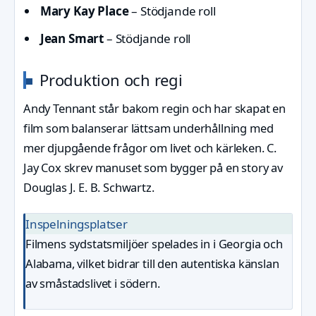
Mary Kay Place
– Stödjande roll
Jean Smart
– Stödjande roll
Produktion och regi
Andy Tennant står bakom regin och har skapat en
film som balanserar lättsam underhållning med
mer djupgående frågor om livet och kärleken. C.
Jay Cox skrev manuset som bygger på en story av
Douglas J. E. B. Schwartz.
Inspelningsplatser
Filmens sydstatsmiljöer spelades in i Georgia och
Alabama, vilket bidrar till den autentiska känslan
av småstadslivet i södern.