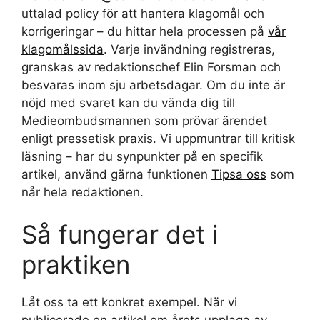
uttalad policy för att hantera klagomål och
korrigeringar – du hittar hela processen på
vår
klagomålssida
. Varje invändning registreras,
granskas av redaktionschef Elin Forsman och
besvaras inom sju arbetsdagar. Om du inte är
nöjd med svaret kan du vända dig till
Medieombudsmannen som prövar ärendet
enligt pressetisk praxis. Vi uppmuntrar till kritisk
läsning – har du synpunkter på en specifik
artikel, använd gärna funktionen
Tipsa oss
som
når hela redaktionen.
Så fungerar det i
praktiken
Låt oss ta ett konkret exempel. När vi