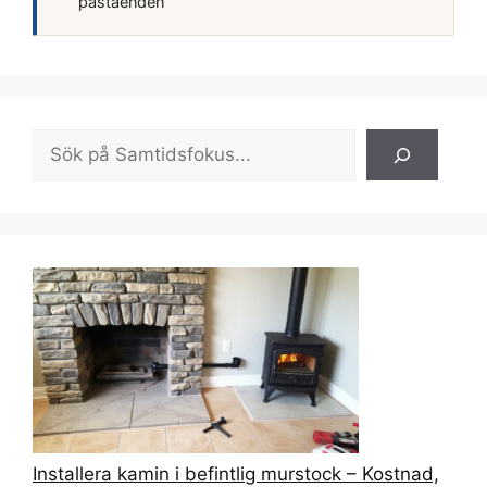
påståenden
Sök
Installera kamin i befintlig murstock – Kostnad,