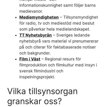
informationskunnighet samt följer barns
medievanor.
Mediemyndigheten
– Tillsynsmyndighet
för radio, tv och mediestöd med beslut
som påverkar hela medielandskapet.
TT Nyhetsbyrån
– Sveriges ledande
nyhetsbyrå vars material vi prenumererar
på och citerar för faktabaserade notiser
och bakgrunder.
Film i Väst
– Regional resurs för
filmproduktion och filmkultur med insyn i
svensk filmindustri och
inspelningsprojekt.
Vilka tillsynsorgan
granskar oss?