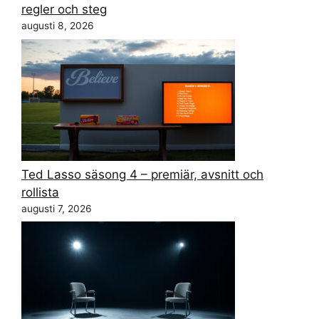
regler och steg
augusti 8, 2026
Ted Lasso säsong 4 – premiär, avsnitt och
rollista
augusti 7, 2026