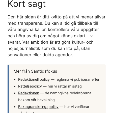
Kort sagt
Den här sidan är ditt kvitto på att vi menar allvar
med transparens. Du kan alltid gå tillbaka till
våra angivna källor, kontrollera våra uppgifter
och höra av dig om något känns oklart – vi
svarar. Vår ambition är att göra kultur- och
nöjesjournalistik som du kan lita på, utan
sensationer eller dolda agendor.
Mer från Samtidsfokus
Redaktionell policy
— reglerna vi publicerar efter
Rättelsepolicy
— hur vi rättar misstag
Redaktionen
— de namngivna redaktörerna
bakom vår bevakning
Faktagranskningspolicy
— hur vi verifierar