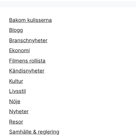
Bakom kulisserna
Blogg
Branschnyheter
Ekonomi
Filmens rollista
Kändisnyheter
Kultur
Livsstil
Nöje
Nyheter
Resor
Samhälle & reglering