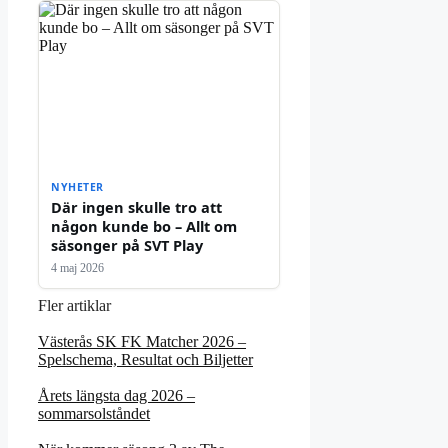
NYHETER
Där ingen skulle tro att
någon kunde bo – Allt om
säsonger på SVT Play
4 maj 2026
Fler artiklar
Västerås SK FK Matcher 2026 –
Spelschema, Resultat och Biljetter
Årets längsta dag 2026 –
sommarsolståndet