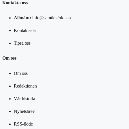
Kontakta oss
Allmänt:
info@samtidsfokus.se
Kontaktsida
Tipsa oss
Om oss
Om oss
Redaktionen
Vår historia
Nyhetsbrev
RSS-flöde