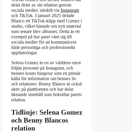
delat delar av sin relation genom
sociala medier, särskilt via
Instagram
och TikTok. I januari 2025 delade
Blanco ett TikTok-klipp med Gomez i
studio, vilket hintade om nytt material
som senare blev albumet. Detta är ett
exempel på hur paret vänt sig till
sociala medier för att kommunicera
både personliga och professionella
uppdateringar.
Selena Gomez är en av världens mest
följda personer på Instagram, och
hennes konto fungerar som en primär
källa för information om hennes liv
och relationer. Benny Blanco är också
aktiv på plattformen och har delat
liknande innehåll som bekräftar parets
relation.
Tidlinje: Selena Gomez
och Benny Blancos
relation