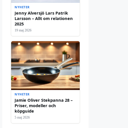
NYHETER
Jenny Alversjö Lars Patrik
Larsson – Allt om relationen
2025
19 maj 2026
NYHETER
Jamie Oliver Stekpanna 28 –
Priser, modeller och
köpguide
5 maj 2026