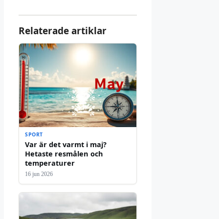
Relaterade artiklar
SPORT
Var är det varmt i maj?
Hetaste resmålen och
temperaturer
16 jun 2026