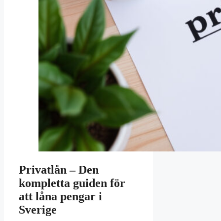
Privatlån – Den
kompletta guiden för
att låna pengar i
Sverige