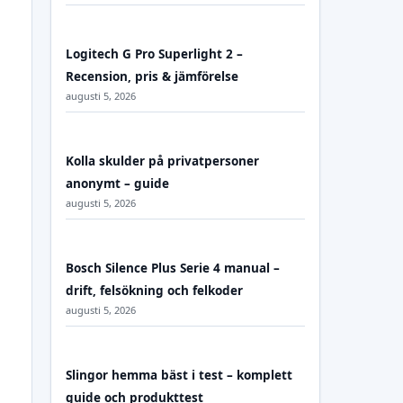
Logitech G Pro Superlight 2 –
Recension, pris & jämförelse
augusti 5, 2026
Kolla skulder på privatpersoner
anonymt – guide
augusti 5, 2026
Bosch Silence Plus Serie 4 manual –
drift, felsökning och felkoder
augusti 5, 2026
Slingor hemma bäst i test – komplett
guide och produkttest