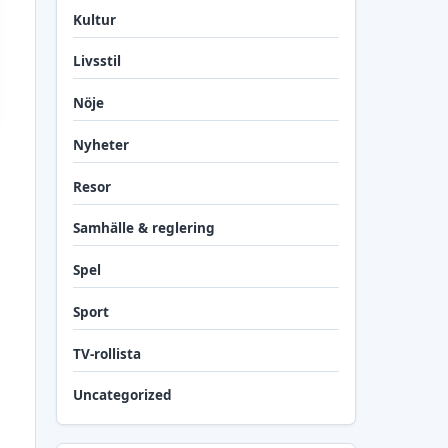
Kultur
Livsstil
Nöje
Nyheter
Resor
Samhälle & reglering
Spel
Sport
TV-rollista
Uncategorized