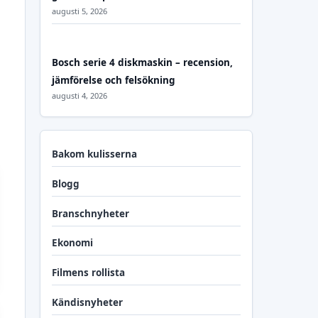
augusti 5, 2026
Bosch serie 4 diskmaskin – recension,
jämförelse och felsökning
augusti 4, 2026
Bakom kulisserna
Blogg
Branschnyheter
Ekonomi
Filmens rollista
Kändisnyheter