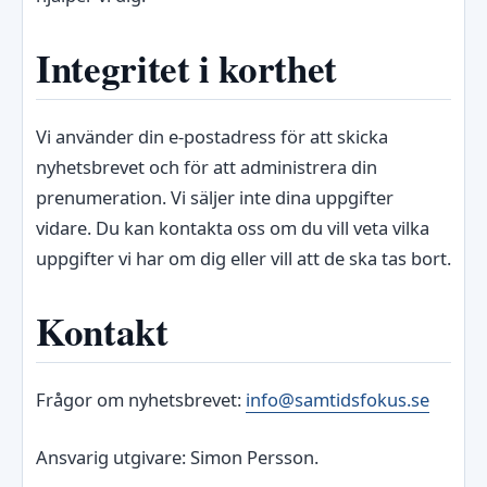
Integritet i korthet
Vi använder din e-postadress för att skicka
nyhetsbrevet och för att administrera din
prenumeration. Vi säljer inte dina uppgifter
vidare. Du kan kontakta oss om du vill veta vilka
uppgifter vi har om dig eller vill att de ska tas bort.
Kontakt
Frågor om nyhetsbrevet:
info@samtidsfokus.se
Ansvarig utgivare: Simon Persson.