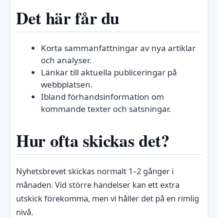
Det här får du
Korta sammanfattningar av nya artiklar
och analyser.
Länkar till aktuella publiceringar på
webbplatsen.
Ibland förhandsinformation om
kommande texter och satsningar.
Hur ofta skickas det?
Nyhetsbrevet skickas normalt 1–2 gånger i
månaden. Vid större händelser kan ett extra
utskick förekomma, men vi håller det på en rimlig
nivå.