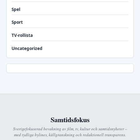
Spel
Sport
TV-rollista
Uncategorized
Samtidsfokus
Sverigefokuserad bevakning av film, tv, kultur och samtidsnyheter –
med tydliga bylines, källgranskning och redaktionell transparens.