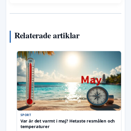
Relaterade artiklar
SPORT
Var är det varmt i maj? Hetaste resmålen och
temperaturer