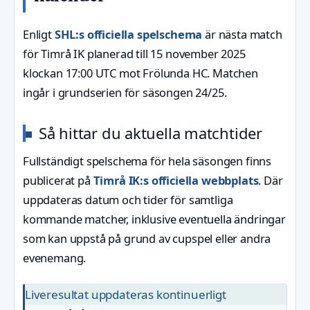
Enligt
SHL:s officiella spelschema
är nästa match
för Timrå IK planerad till 15 november 2025
klockan 17:00 UTC mot Frölunda HC. Matchen
ingår i grundserien för säsongen 24/25.
Så hittar du aktuella matchtider
Fullständigt spelschema för hela säsongen finns
publicerat på
Timrå IK:s officiella webbplats
. Där
uppdateras datum och tider för samtliga
kommande matcher, inklusive eventuella ändringar
som kan uppstå på grund av cupspel eller andra
evenemang.
Liveresultat uppdateras kontinuerligt