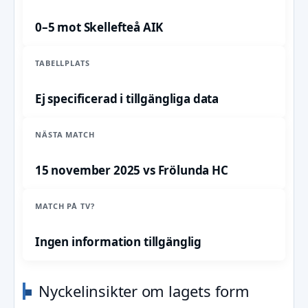
0–5 mot Skellefteå AIK
TABELLPLATS
Ej specificerad i tillgängliga data
NÄSTA MATCH
15 november 2025 vs Frölunda HC
MATCH PÅ TV?
Ingen information tillgänglig
Nyckelinsikter om lagets form