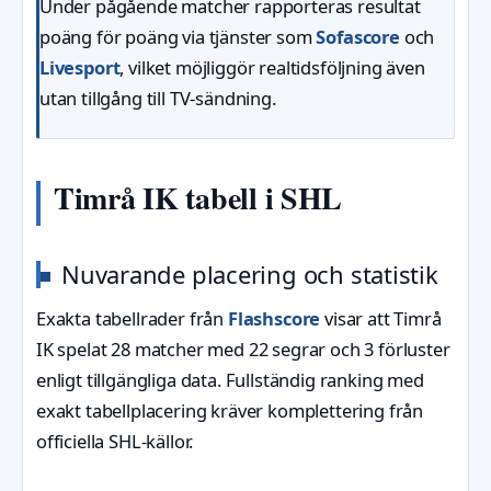
Under pågående matcher rapporteras resultat
poäng för poäng via tjänster som
Sofascore
och
Livesport
, vilket möjliggör realtidsföljning även
utan tillgång till TV-sändning.
Timrå IK tabell i SHL
Nuvarande placering och statistik
Exakta tabellrader från
Flashscore
visar att Timrå
IK spelat 28 matcher med 22 segrar och 3 förluster
enligt tillgängliga data. Fullständig ranking med
exakt tabellplacering kräver komplettering från
officiella SHL-källor.