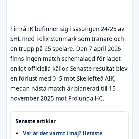
Timrå IK befinner sig i säsongen 24/25 av
SHL med Felix Stenmark som tränare och
en trupp på 25 spelare. Den 7 april 2026
finns ingen match schemalagd för laget
enligt officiella källor. Senaste resultat blev
en förlust med 0–5 mot Skellefteå AIK,
medan nästa match är planerad till 15
november 2025 mot Frölunda HC.
Senaste artiklar
Var är det varmt i maj? Hetaste