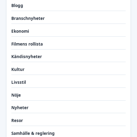
Blogg
Branschnyheter
Ekonomi
Filmens rollista
Kändisnyheter
Kultur
Livsstil
Nöje
Nyheter
Resor
Samhälle & reglering