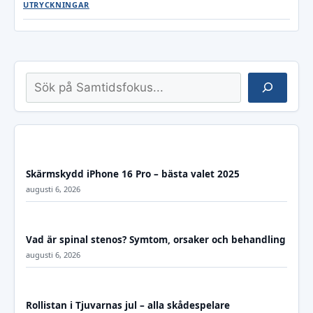
UTRYCKNINGAR
Sök
Skärmskydd iPhone 16 Pro – bästa valet 2025
augusti 6, 2026
Vad är spinal stenos? Symtom, orsaker och behandling
augusti 6, 2026
Rollistan i Tjuvarnas jul – alla skådespelare