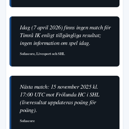
Idag (7 april 2026) finns ingen match för
Timrå IK enligt tillgängliga resultat;
ingen information om spel idag.
Sofascore, Livesport och SHL
Nästa match: 15 november 2025 kl.
17:00 UTC mot Frölunda HC i SHL
(liveresultat uppdateras poäng för
poäng).
Sofascore