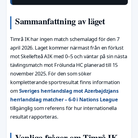
Sammanfattning av läget
Timrå IK har ingen match schemalagd för den 7
april 2026. Laget kommer närmast från en förlust
mot Skellefteå AIK med 0–5 och väntar på sin nästa
tävlingsmatch mot Frölunda HC planerad till 15
november 2025. För den som söker
kompletterande sportresultat finns information
om
Sveriges herrlandslag mot Azerbajdzjans
herrlandslag matcher – 6-0 i Nations League
tillgänglig som referens för hur internationella
resultat rapporteras.
Vanliga frågor om Timrå IK