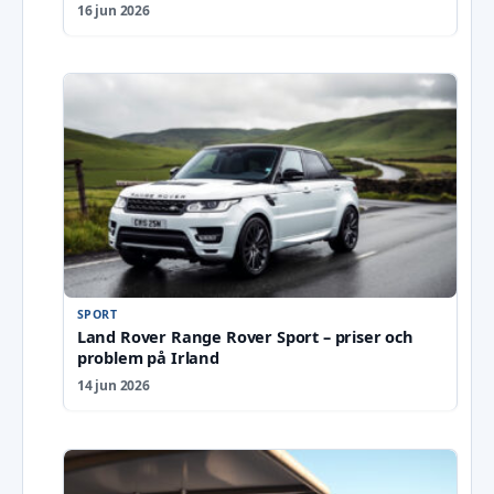
16 jun 2026
SPORT
Land Rover Range Rover Sport – priser och
problem på Irland
14 jun 2026