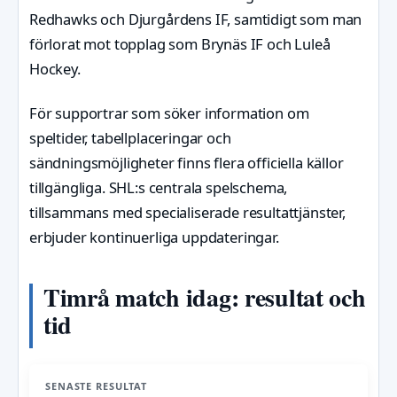
Redhawks och Djurgårdens IF, samtidigt som man
förlorat mot topplag som Brynäs IF och Luleå
Hockey.
För supportrar som söker information om
speltider, tabellplaceringar och
sändningsmöjligheter finns flera officiella källor
tillgängliga. SHL:s centrala spelschema,
tillsammans med specialiserade resultattjänster,
erbjuder kontinuerliga uppdateringar.
Timrå match idag: resultat och
tid
SENASTE RESULTAT