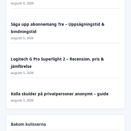
augusti 6, 2026
Säga upp abonnemang Tre – Uppsägningstid &
bindningstid
augusti 5, 2026
Logitech G Pro Superlight 2 – Recension, pris &
jämförelse
augusti 5, 2026
Kolla skulder på privatpersoner anonymt – guide
augusti 5, 2026
Bakom kulisserna