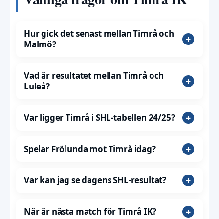
Hur gick det senast mellan Timrå och
Malmö?
Vad är resultatet mellan Timrå och
Luleå?
Var ligger Timrå i SHL-tabellen 24/25?
Spelar Frölunda mot Timrå idag?
Var kan jag se dagens SHL-resultat?
När är nästa match för Timrå IK?