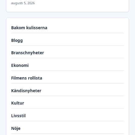
augusti 5, 2026
Bakom kulisserna
Blogg
Branschnyheter
Ekonomi
Filmens rollista
Kändisnyheter
Kultur
Livsstil
Nöje