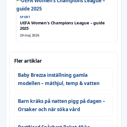
SPORT
UEFA Women’s Champions League – guide
2025
29 maj 2026
Fler artiklar
Baby Brezza inställning gamla
modellen – mäthjul, temp & vatten
Barn kräks på natten pigg på dagen –
Orsaker och när söka vård