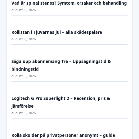
Vad är spinal stenos? Symtom, orsaker och behandling
augusti 6, 2026
Rollistan i Tjuvarnas jul – alla skådespelare
augusti 6, 2026
Säga upp abonnemang Tre – Uppsägningstid &
bindningstid
augusti 5, 2026
Logitech G Pro Superlight 2 – Recension, pris &
jämförelse
augusti 5, 2026
Kolla skulder på privatpersoner anonymt – guide