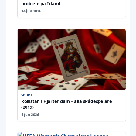
problem på Irland
14 jun 2026
SPORT
Rollistan i Hjärter dam – alla skådespelare
(2019)
1 jun 2026