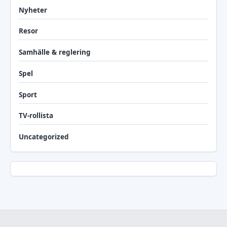
Nyheter
Resor
Samhälle & reglering
Spel
Sport
TV-rollista
Uncategorized