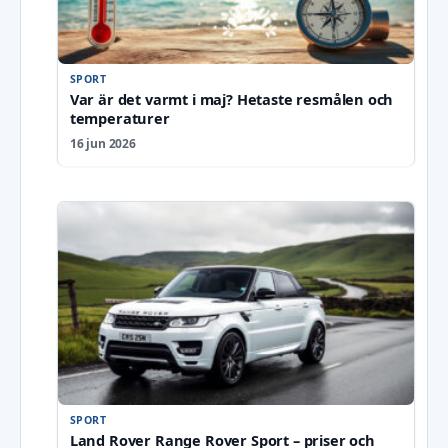
SPORT
Var är det varmt i maj? Hetaste resmålen och
temperaturer
16 jun 2026
SPORT
Land Rover Range Rover Sport – priser och