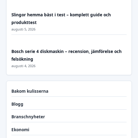
Slingor hemma bäst i test – komplett guide och
produkttest
augusti 5, 2026
Bosch serie 4 diskmaskin – recension, jämförelse och
felsökning
augusti 4, 2026
Bakom kulisserna
Blogg
Branschnyheter
Ekonomi