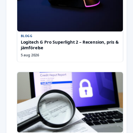
BLOGG
Logitech G Pro Superlight 2 – Recension, pris &
jämförelse
5 aug 2026