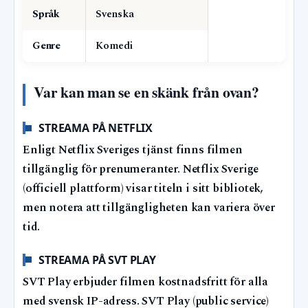
Språk
Svenska
Genre
Komedi
Var kan man se en skänk från ovan?
STREAMA PÅ NETFLIX
Enligt Netflix Sveriges tjänst finns filmen
tillgänglig för prenumeranter. Netflix Sverige
(officiell plattform) visar titeln i sitt bibliotek,
men notera att tillgängligheten kan variera över
tid.
STREAMA PÅ SVT PLAY
SVT Play erbjuder filmen kostnadsfritt för alla
med svensk IP-adress. SVT Play (public service)