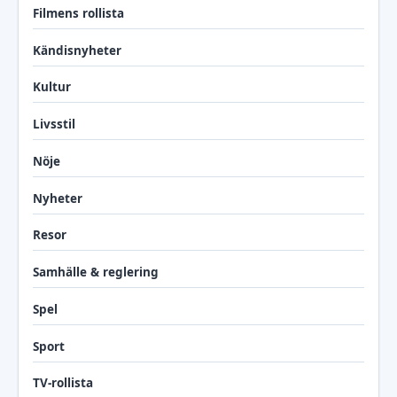
Filmens rollista
Kändisnyheter
Kultur
Livsstil
Nöje
Nyheter
Resor
Samhälle & reglering
Spel
Sport
TV-rollista