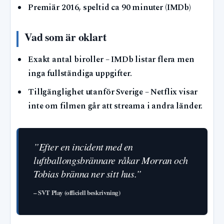
Premiär 2016, speltid ca 90 minuter (IMDb)
Vad som är oklart
Exakt antal biroller – IMDb listar flera men
inga fullständiga uppgifter.
Tillgänglighet utanför Sverige – Netflix visar
inte om filmen går att streama i andra länder.
”Efter en incident med en
luftballongsbrännare råkar Morran och
Tobias bränna ner sitt hus.”
– SVT Play (officiell beskrivning)