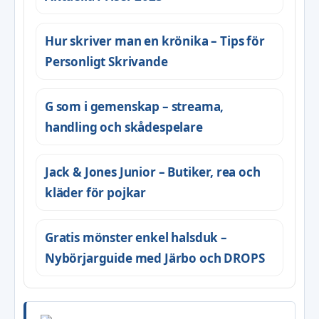
Hur skriver man en krönika – Tips för
Personligt Skrivande
G som i gemenskap – streama,
handling och skådespelare
Jack & Jones Junior – Butiker, rea och
kläder för pojkar
Gratis mönster enkel halsduk –
Nybörjarguide med Järbo och DROPS