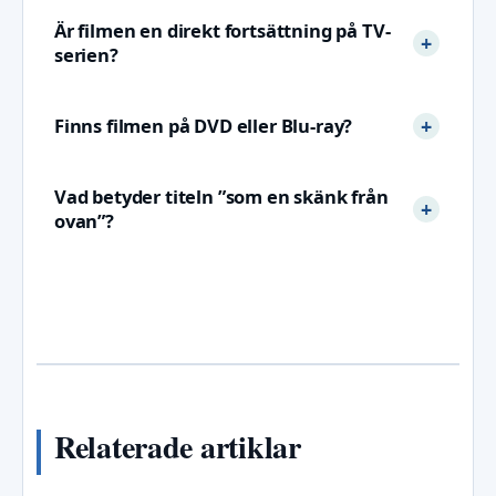
Är filmen en direkt fortsättning på TV-
serien?
Finns filmen på DVD eller Blu-ray?
Vad betyder titeln ”som en skänk från
ovan”?
Relaterade artiklar