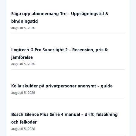
Säga upp abonnemang Tre – Uppsägningstid &
bindningstid
augusti 5, 2026
Logitech G Pro Superlight 2 – Recension, pris &
jämförelse
augusti 5, 2026
Kolla skulder på privatpersoner anonymt – guide
augusti 5, 2026
Bosch Silence Plus Serie 4 manual – drift, felsökning
och felkoder
augusti 5, 2026