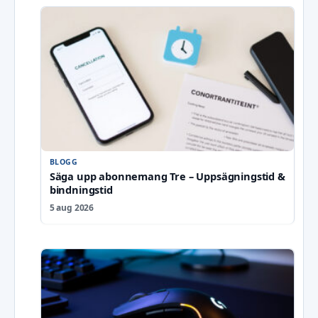
BLOGG
Säga upp abonnemang Tre – Uppsägningstid &
bindningstid
5 aug 2026