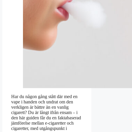
Har du någon gång stått där med en
vape i handen och undrat om den
verkligen är bättre än en vanlig
cigarett? Du är långt ifrån ensam – i
den här guiden får du en faktabaserad
jämförelse mellan e-cigaretter och
cigaretter, med utgångspunkt i