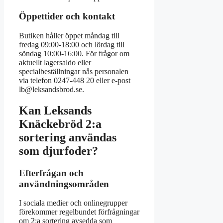
Öppettider och kontakt
Butiken håller öppet måndag till
fredag 09:00-18:00 och lördag till
söndag 10:00-16:00. För frågor om
aktuellt lagersaldo eller
specialbeställningar nås personalen
via telefon 0247-448 20 eller e-post
lb@leksandsbrod.se.
Kan Leksands
Knäckebröd 2:a
sortering användas
som djurfoder?
Efterfrågan och
användningsområden
I sociala medier och onlinegrupper
förekommer regelbundet förfrågningar
om 2:a sortering avsedda som