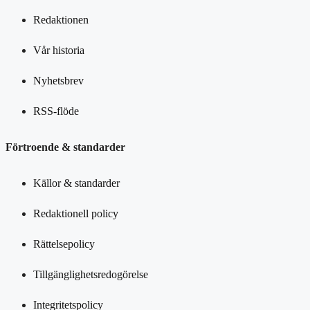
Redaktionen
Vår historia
Nyhetsbrev
RSS-flöde
Förtroende & standarder
Källor & standarder
Redaktionell policy
Rättelsepolicy
Tillgänglighetsredogörelse
Integritetspolicy