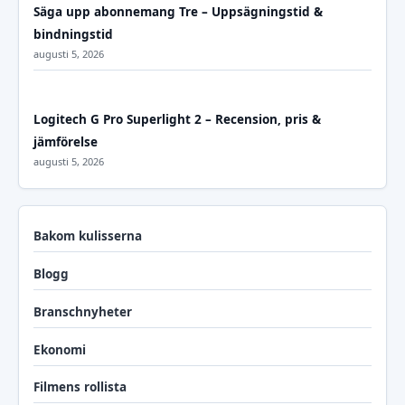
Säga upp abonnemang Tre – Uppsägningstid &
bindningstid
augusti 5, 2026
Logitech G Pro Superlight 2 – Recension, pris &
jämförelse
augusti 5, 2026
Bakom kulisserna
Blogg
Branschnyheter
Ekonomi
Filmens rollista