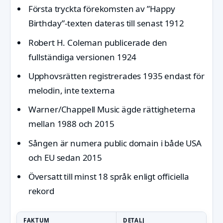
Första tryckta förekomsten av ”Happy
Birthday”-texten dateras till senast 1912
Robert H. Coleman publicerade den
fullständiga versionen 1924
Upphovsrätten registrerades 1935 endast för
melodin, inte texterna
Warner/Chappell Music ägde rättigheterna
mellan 1988 och 2015
Sången är numera public domain i både USA
och EU sedan 2015
Översatt till minst 18 språk enligt officiella
rekord
FAKTUM
DETALJ