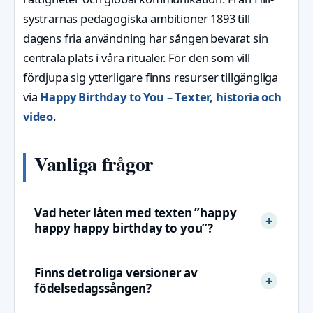
systrarnas pedagogiska ambitioner 1893 till
dagens fria användning har sången bevarat sin
centrala plats i våra ritualer. För den som vill
fördjupa sig ytterligare finns resurser tillgängliga
via
Happy Birthday to You – Texter, historia och
video
.
Vanliga frågor
Vad heter låten med texten ”happy
happy happy birthday to you”?
Finns det roliga versioner av
födelsedagssången?