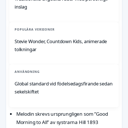
inslag
POPULÄRA VERSIONER
Stevie Wonder, Countdown Kids, animerade
tolkningar
ANVÄNDNING
Global standard vid födelsedagsfirande sedan
sekelskiftet
Melodin skrevs ursprungligen som ”Good
Morning to All” av systrarna Hill 1893