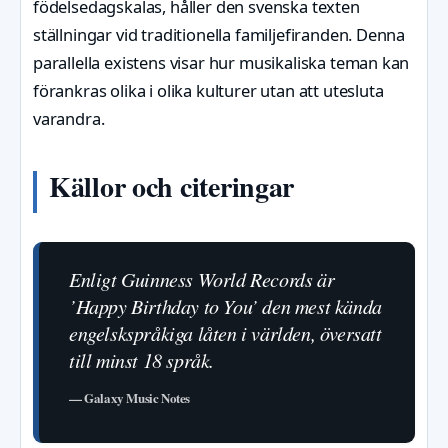
födelsedagskalas, håller den svenska texten
ställningar vid traditionella familjefiranden. Denna
parallella existens visar hur musikaliska teman kan
förankras olika i olika kulturer utan att utesluta
varandra.
Källor och citeringar
Enligt Guinness World Records är
’Happy Birthday to You’ den mest kända
engelskspråkiga låten i världen, översatt
till minst 18 språk.
— Galaxy Music Notes