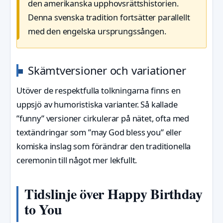
den amerikanska upphovsrättshistorien.
Denna svenska tradition fortsätter parallellt
med den engelska ursprungssången.
Skämtversioner och variationer
Utöver de respektfulla tolkningarna finns en
uppsjö av humoristiska varianter. Så kallade
”funny” versioner cirkulerar på nätet, ofta med
textändringar som ”may God bless you” eller
komiska inslag som förändrar den traditionella
ceremonin till något mer lekfullt.
Tidslinje över Happy Birthday
to You