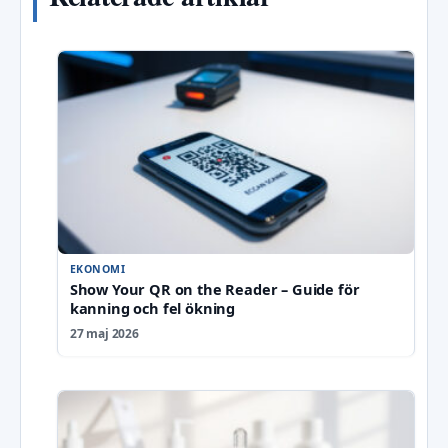
EKONOMI
Show Your QR on the Reader – Guide för
kanning och fel ökning
27 maj 2026