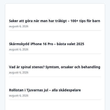
Saker att göra när man har tråkigt – 100+ tips för barn
augusti 6, 2026
Skärmskydd iPhone 16 Pro – bästa valet 2025
augusti 6, 2026
Vad är spinal stenos? Symtom, orsaker och behandling
augusti 6, 2026
Rollistan i Tjuvarnas jul – alla skådespelare
augusti 6, 2026