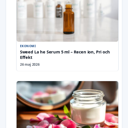
EKONOMI
Sweed La he Serum 5 ml – Recen ion, Pri och
Effekt
26 maj 2026