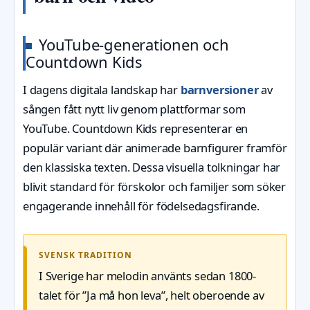
YouTube-generationen och
Countdown Kids
I dagens digitala landskap har
barnversioner
av
sången fått nytt liv genom plattformar som
YouTube. Countdown Kids representerar en
populär variant där animerade barnfigurer framför
den klassiska texten. Dessa visuella tolkningar har
blivit standard för förskolor och familjer som söker
engagerande innehåll för födelsedagsfirande.
SVENSK TRADITION
I Sverige har melodin använts sedan 1800-
talet för ”Ja må hon leva”, helt oberoende av