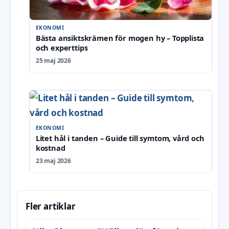
EKONOMI
Bästa ansiktskrämen för mogen hy – Topplista
och experttips
25 maj 2026
EKONOMI
Litet hål i tanden – Guide till symtom, vård och
kostnad
23 maj 2026
Fler artiklar