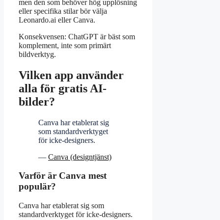
men den som behöver hög upplösning
eller specifika stilar bör välja
Leonardo.ai eller Canva.
Konsekvensen: ChatGPT är bäst som
komplement, inte som primärt
bildverktyg.
Vilken app använder
alla för gratis AI-
bilder?
Canva har etablerat sig
som standardverktyget
för icke-designers.
—
Canva (designtjänst)
Varför är Canva mest
populär?
Canva har etablerat sig som
standardverktyget för icke-designers.