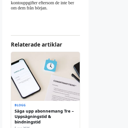
kontouppgifter eftersom de inte ber
om dem från början.
Relaterade artiklar
BLOGG
Säga upp abonnemang Tre –
Uppsägningstid &
bindningstid