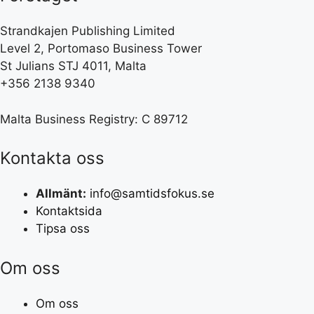
Strandkajen Publishing Limited
Level 2, Portomaso Business Tower
St Julians STJ 4011, Malta
+356 2138 9340
Malta Business Registry: C 89712
Kontakta oss
Allmänt:
info@samtidsfokus.se
Kontaktsida
Tipsa oss
Om oss
Om oss