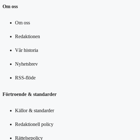
Om oss
Om oss
Redaktionen
Vår historia
Nyhetsbrev
RSS-flöde
Förtroende & standarder
Källor & standarder
Redaktionell policy
Rättelsepolicy