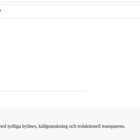
?
ed tydliga bylines, källgranskning och redaktionell transparens.