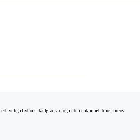
ed tydliga bylines, källgranskning och redaktionell transparens.