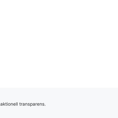
aktionell transparens.