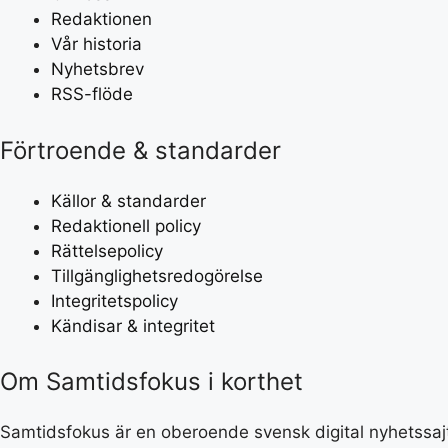
Redaktionen
Vår historia
Nyhetsbrev
RSS-flöde
Förtroende & standarder
Källor & standarder
Redaktionell policy
Rättelsepolicy
Tillgänglighetsredogörelse
Integritetspolicy
Kändisar & integritet
Om Samtidsfokus i korthet
Samtidsfokus är en oberoende svensk digital nyhetssajt 