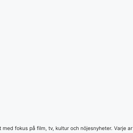
med fokus på film, tv, kultur och nöjesnyheter. Varje a