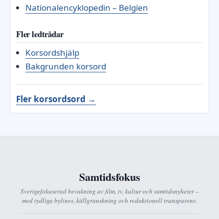
Nationalencyklopedin – Belgien
Fler ledtrådar
Korsordshjälp
Bakgrunden korsord
Fler korsordsord →
Samtidsfokus
Sverigefokuserad bevakning av film, tv, kultur och samtidsnyheter –
med tydliga bylines, källgranskning och redaktionell transparens.