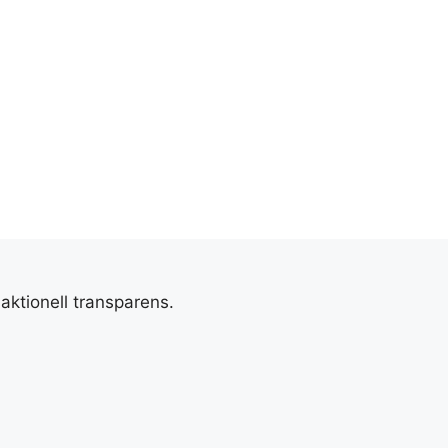
aktionell transparens.