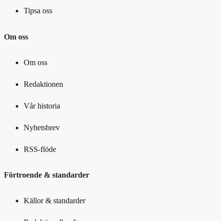
Tipsa oss
Om oss
Om oss
Redaktionen
Vår historia
Nyhetsbrev
RSS-flöde
Förtroende & standarder
Källor & standarder