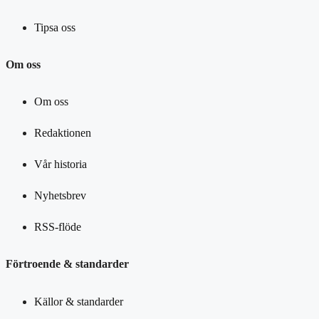
Tipsa oss
Om oss
Om oss
Redaktionen
Vår historia
Nyhetsbrev
RSS-flöde
Förtroende & standarder
Källor & standarder