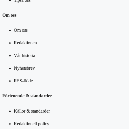
Tipsa oss
Om oss
Om oss
Redaktionen
Vår historia
Nyhetsbrev
RSS-flöde
Förtroende & standarder
Källor & standarder
Redaktionell policy