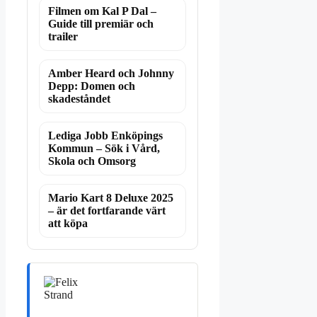
Filmen om Kal P Dal –
Guide till premiär och
trailer
Amber Heard och Johnny
Depp: Domen och
skadeståndet
Lediga Jobb Enköpings
Kommun – Sök i Vård,
Skola och Omsorg
Mario Kart 8 Deluxe 2025
– är det fortfarande värt
att köpa