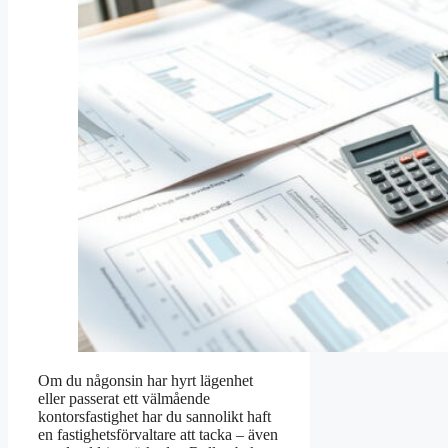
Om du någonsin har hyrt lägenhet
eller passerat ett välmående
kontorsfastighet har du sannolikt haft
en fastighetsförvaltare att tacka – även