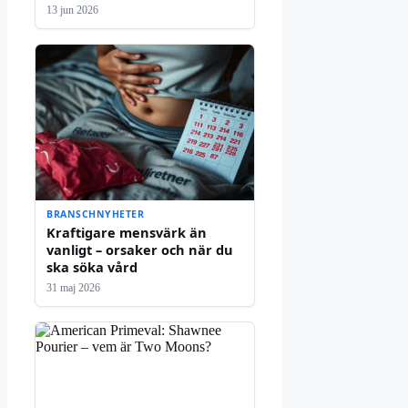
13 jun 2026
BRANSCHNYHETER
Kraftigare mensvärk än
vanligt – orsaker och när du
ska söka vård
31 maj 2026