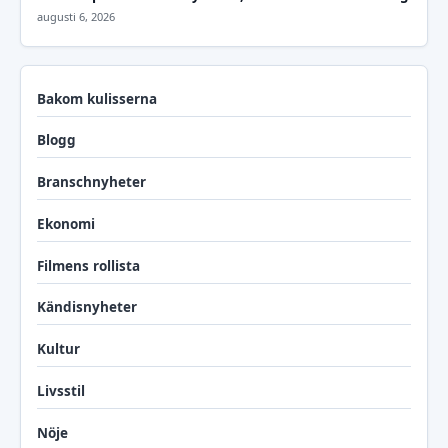
augusti 6, 2026
Bakom kulisserna
Blogg
Branschnyheter
Ekonomi
Filmens rollista
Kändisnyheter
Kultur
Livsstil
Nöje