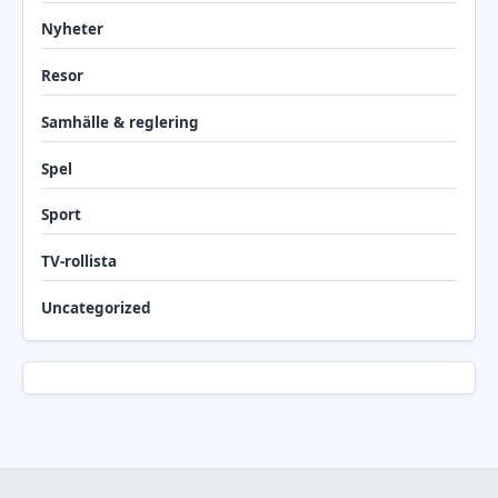
Nyheter
Resor
Samhälle & reglering
Spel
Sport
TV-rollista
Uncategorized