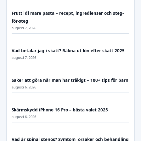
Frutti di mare pasta – recept, ingredienser och steg-
för-steg
augusti 7, 2026
Vad betalar jag i skatt? Räkna ut lön efter skatt 2025
augusti 7, 2026
Saker att göra när man har tråkigt – 100+ tips för barn
augusti 6, 2026
Skärmskydd iPhone 16 Pro – bästa valet 2025
augusti 6, 2026
Vad är spinal stenos? Symtom, orsaker och behandling