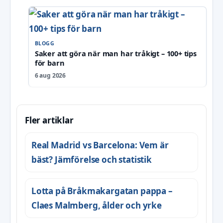
BLOGG
Saker att göra när man har tråkigt – 100+ tips
för barn
6 aug 2026
Fler artiklar
Real Madrid vs Barcelona: Vem är
bäst? Jämförelse och statistik
Lotta på Bråkmakargatan pappa –
Claes Malmberg, ålder och yrke