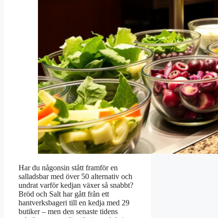
Har du någonsin stått framför en
salladsbar med över 50 alternativ och
undrat varför kedjan växer så snabbt?
Bröd och Salt har gått från ett
hantverksbageri till en kedja med 29
butiker – men den senaste tidens