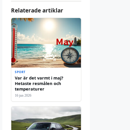
Relaterade artiklar
SPORT
Var är det varmt i maj?
Hetaste resmålen och
temperaturer
16 jun 2026