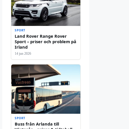
SPORT
Land Rover Range Rover
Sport – priser och problem på
Irland
14 jun 2026
SPORT
Buss från Arlanda till