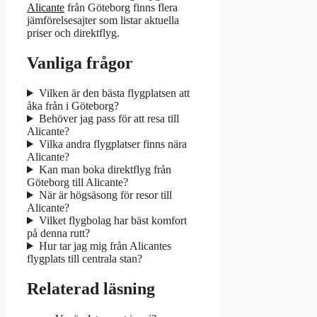
Alicante
från Göteborg finns flera
jämförelsesajter som listar aktuella
priser och direktflyg.
Vanliga frågor
Vilken är den bästa flygplatsen att
åka från i Göteborg?
Behöver jag pass för att resa till
Alicante?
Vilka andra flygplatser finns nära
Alicante?
Kan man boka direktflyg från
Göteborg till Alicante?
När är högsäsong för resor till
Alicante?
Vilket flygbolag har bäst komfort
på denna rutt?
Hur tar jag mig från Alicantes
flygplats till centrala stan?
Relaterad läsning