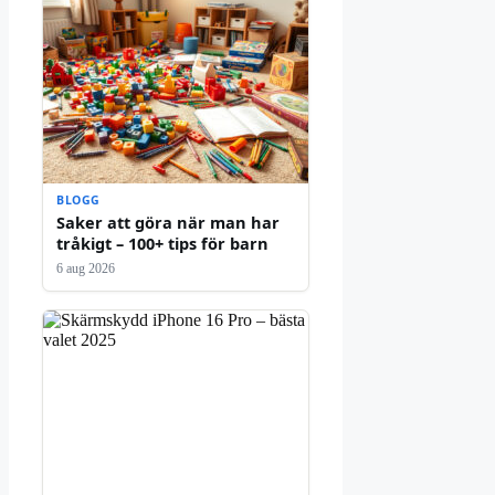
BLOGG
Saker att göra när man har
tråkigt – 100+ tips för barn
6 aug 2026