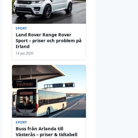
SPORT
Land Rover Range Rover
Sport – priser och problem på
Irland
14 jun 2026
SPORT
Buss från Arlanda till
Västerås – priser & tidtabell