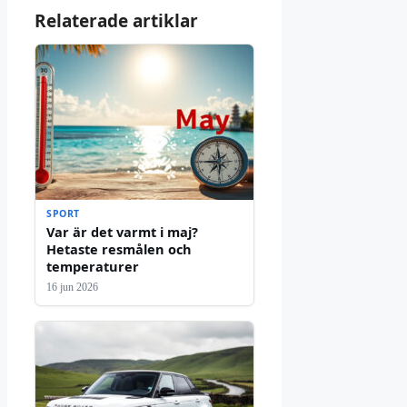
Relaterade artiklar
SPORT
Var är det varmt i maj?
Hetaste resmålen och
temperaturer
16 jun 2026