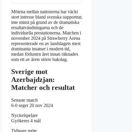
Mötena mellan nationerna har väckt
stort intresse bland svenska supportrar,
inte minst på grund av de dramatiska
resultatvändningarna och de
individuella prestationerna. Matchen i
november 2024 på Strawberry Arena
representerade en av landslagets mest
dominanta insatser i modern tid,
medan förlusten året innan räknades
som ett av årets större bakslag.
Sverige mot
Azerbajdzjan:
Matcher och resultat
Senaste match
6-0 seger 20 nov 2024
Nyckelspelare
Gyökeres 4 mål
Tidigare möte