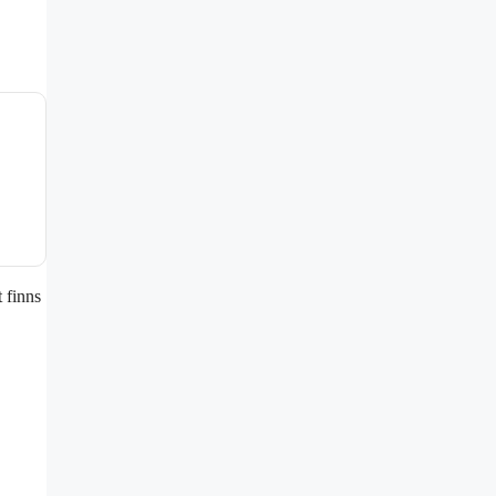
 finns