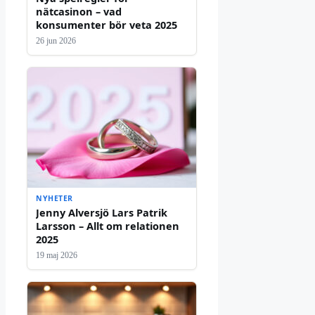
nätcasinon – vad
konsumenter bör veta 2025
26 jun 2026
NYHETER
Jenny Alversjö Lars Patrik
Larsson – Allt om relationen
2025
19 maj 2026