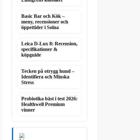
Basic Bar och Kök –
meny, recensioner och
öppettider i Solna
Leica D-Lux 8: Recension,
specifikationer &
köpguide
Tecken på otrygg hund –
Identifiera och Minska
Stress
Probiotika bäst i test 2026:
Healthwell Premium
vinner