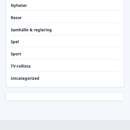
Nyheter
Resor
Samhälle & reglering
Spel
Sport
TV-rollista
Uncategorized