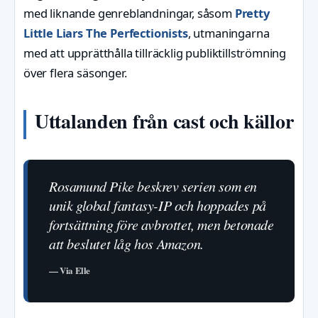
med liknande genreblandningar, såsom
Pretty
Little Liars The Perfectionists
, utmaningarna
med att upprätthålla tillräcklig publiktillströmning
över flera säsonger.
Uttalanden från cast och källor
Rosamund Pike beskrev serien som en
unik global fantasy-IP och hoppades på
fortsättning före avbrottet, men betonade
att beslutet låg hos Amazon.
— Via Elle