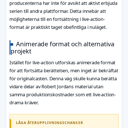
producenterna har inte för avsikt att aktivt erbjuda
serien till andra plattformar. Detta innebär att
möjligheterna till en fortsättning i live-action-
format är praktiskt taget obefintliga i nuläget.
Animerade format och alternativa
projekt
Istället för live-action utforskas animerade format
för att fortsätta berättelsen, men inget är bekräftat
för originalcasten. Denna väg skulle kunna berätta
vidare delar av Robert Jordans material utan
samma produktionskostnader som ett live-action-
drama kräver.
LÅGA ÅTERUPPLIVNINGSCHANSER