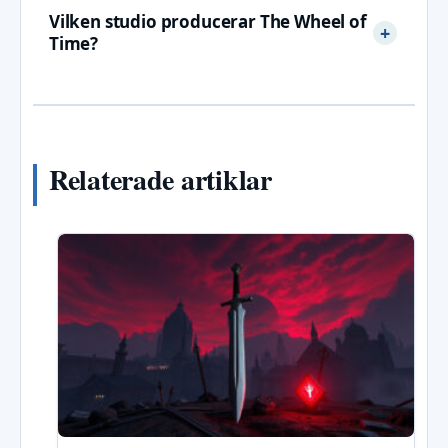
Vilken studio producerar The Wheel of
Time?
Relaterade artiklar