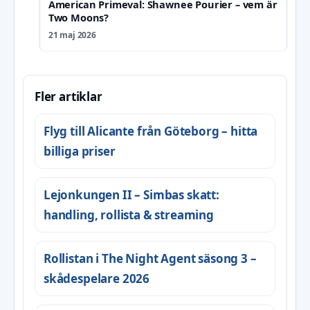
American Primeval: Shawnee Pourier – vem är
Two Moons?
21 maj 2026
Fler artiklar
Flyg till Alicante från Göteborg – hitta
billiga priser
Lejonkungen II – Simbas skatt:
handling, rollista & streaming
Rollistan i The Night Agent säsong 3 –
skådespelare 2026