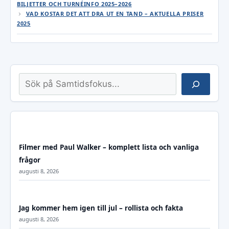
BILJETTER OCH TURNÉINFO 2025–2026
VAD KOSTAR DET ATT DRA UT EN TAND – AKTUELLA PRISER
2025
Sök
Filmer med Paul Walker – komplett lista och vanliga
frågor
augusti 8, 2026
Jag kommer hem igen till jul – rollista och fakta
augusti 8, 2026