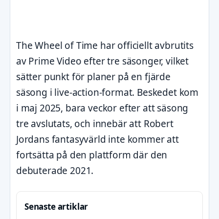
The Wheel of Time har officiellt avbrutits
av Prime Video efter tre säsonger, vilket
sätter punkt för planer på en fjärde
säsong i live-action-format. Beskedet kom
i maj 2025, bara veckor efter att säsong
tre avslutats, och innebär att Robert
Jordans fantasyvärld inte kommer att
fortsätta på den plattform där den
debuterade 2021.
Senaste artiklar