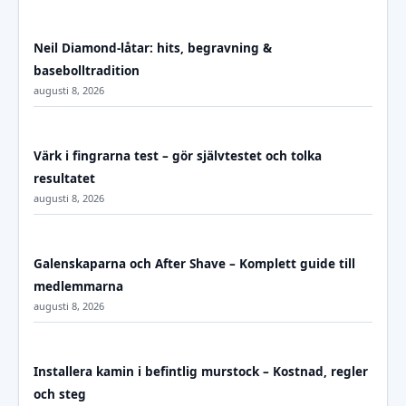
Neil Diamond-låtar: hits, begravning &
basebolltradition
augusti 8, 2026
Värk i fingrarna test – gör självtestet och tolka
resultatet
augusti 8, 2026
Galenskaparna och After Shave – Komplett guide till
medlemmarna
augusti 8, 2026
Installera kamin i befintlig murstock – Kostnad, regler
och steg