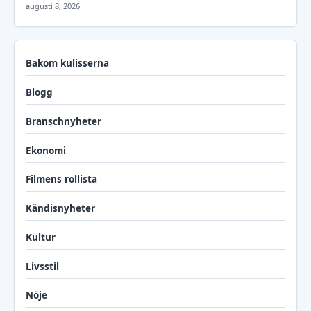
augusti 8, 2026
Bakom kulisserna
Blogg
Branschnyheter
Ekonomi
Filmens rollista
Kändisnyheter
Kultur
Livsstil
Nöje