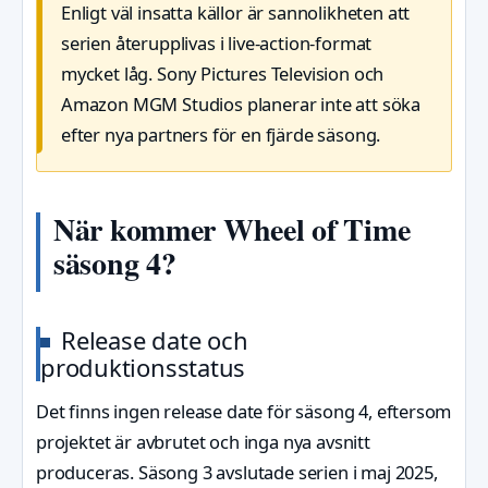
Enligt väl insatta källor är sannolikheten att
serien återupplivas i live-action-format
mycket låg. Sony Pictures Television och
Amazon MGM Studios planerar inte att söka
efter nya partners för en fjärde säsong.
När kommer Wheel of Time
säsong 4?
Release date och
produktionsstatus
Det finns ingen release date för säsong 4, eftersom
projektet är avbrutet och inga nya avsnitt
produceras. Säsong 3 avslutade serien i maj 2025,