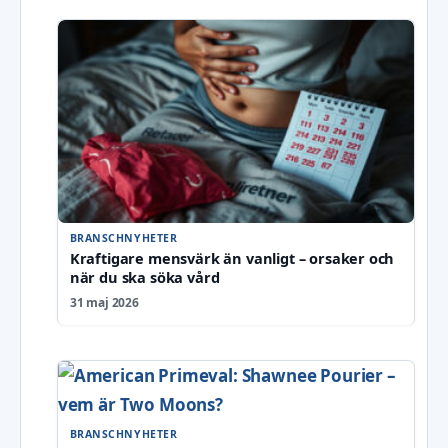
BRANSCHNYHETER
Kraftigare mensvärk än vanligt – orsaker och
när du ska söka vård
31 maj 2026
BRANSCHNYHETER