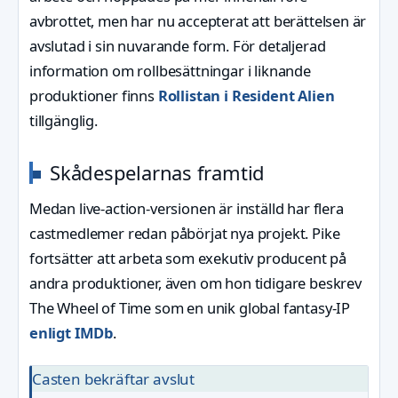
avbrottet, men har nu accepterat att berättelsen är
avslutad i sin nuvarande form. För detaljerad
information om rollbesättningar i liknande
produktioner finns
Rollistan i Resident Alien
tillgänglig.
Skådespelarnas framtid
Medan live-action-versionen är inställd har flera
castmedlemer redan påbörjat nya projekt. Pike
fortsätter att arbeta som exekutiv producent på
andra produktioner, även om hon tidigare beskrev
The Wheel of Time som en unik global fantasy-IP
enligt IMDb
.
Casten bekräftar avslut