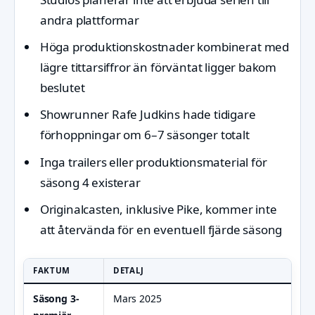
andra plattformar
Höga produktionskostnader kombinerat med
lägre tittarsiffror än förväntat ligger bakom
beslutet
Showrunner Rafe Judkins hade tidigare
förhoppningar om 6–7 säsonger totalt
Inga trailers eller produktionsmaterial för
säsong 4 existerar
Originalcasten, inklusive Pike, kommer inte
att återvända för en eventuell fjärde säsong
FAKTUM
DETALJ
Säsong 3-
Mars 2025