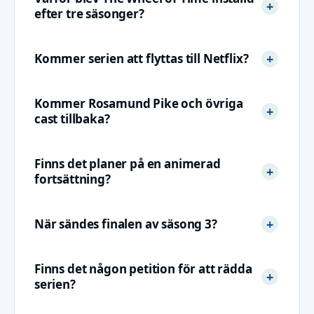
efter tre säsonger?
Kommer serien att flyttas till Netflix?
Kommer Rosamund Pike och övriga
cast tillbaka?
Finns det planer på en animerad
fortsättning?
När sändes finalen av säsong 3?
Finns det någon petition för att rädda
serien?