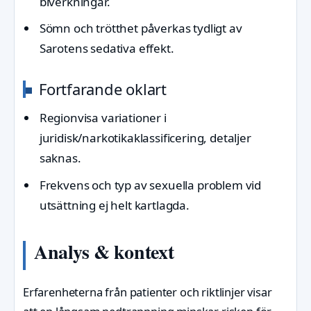
biverkningar.
Sömn och trötthet påverkas tydligt av
Sarotens sedativa effekt.
Fortfarande oklart
Regionvisa variationer i
juridisk/narkotikaklassificering, detaljer
saknas.
Frekvens och typ av sexuella problem vid
utsättning ej helt kartlagda.
Analys & kontext
Erfarenheterna från patienter och riktlinjer visar