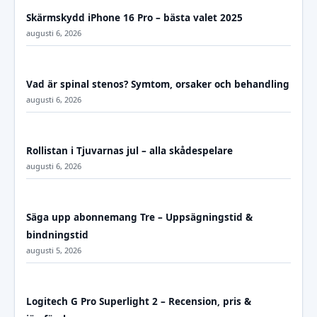
Skärmskydd iPhone 16 Pro – bästa valet 2025
augusti 6, 2026
Vad är spinal stenos? Symtom, orsaker och behandling
augusti 6, 2026
Rollistan i Tjuvarnas jul – alla skådespelare
augusti 6, 2026
Säga upp abonnemang Tre – Uppsägningstid &
bindningstid
augusti 5, 2026
Logitech G Pro Superlight 2 – Recension, pris &