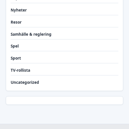
Nyheter
Resor
Samhälle & reglering
Spel
Sport
TV-rollista
Uncategorized