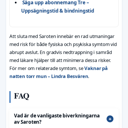
Säga upp abonnemang Tre –
Uppsägningstid & bindningstid
Att sluta med Saroten innebär en rad utmaningar
med risk för både fysiska och psykiska symtom vid
abrupt avslut. En gradvis nedtrappning i samråd
med läkare hjälper till att minimera dessa risker.
För mer om relaterade symtom, se
Vaknar på
natten torr mun – Lindra Besvären
.
FAQ
Vad är de vanligaste biverkningarna
av Saroten?