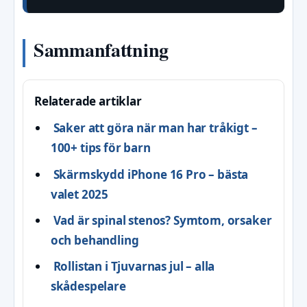
Sammanfattning
Relaterade artiklar
Saker att göra när man har tråkigt –
100+ tips för barn
Skärmskydd iPhone 16 Pro – bästa
valet 2025
Vad är spinal stenos? Symtom, orsaker
och behandling
Rollistan i Tjuvarnas jul – alla
skådespelare