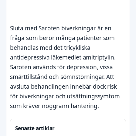
Sluta med Saroten biverkningar är en
fråga som berör många patienter som
behandlas med det tricykliska
antidepressiva läkemedlet amitriptylin.
Saroten används för depression, vissa
smärttillstånd och sömnstörningar. Att
avsluta behandlingen innebär dock risk
för biverkningar och utsättningssymtom
som kräver noggrann hantering.
Senaste artiklar