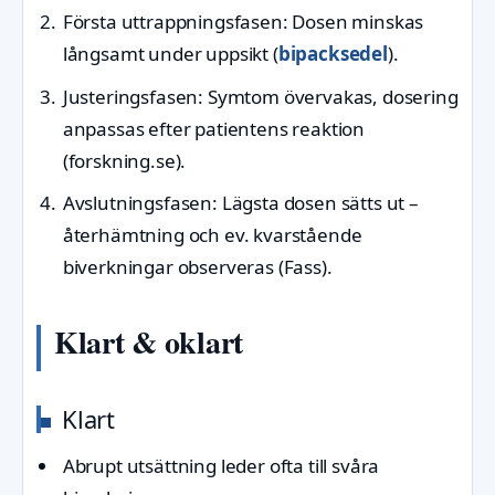
Första uttrappningsfasen: Dosen minskas
långsamt under uppsikt (
bipacksedel
).
Justeringsfasen: Symtom övervakas, dosering
anpassas efter patientens reaktion
(forskning.se).
Avslutningsfasen: Lägsta dosen sätts ut –
återhämtning och ev. kvarstående
biverkningar observeras (Fass).
Klart & oklart
Klart
Abrupt utsättning leder ofta till svåra