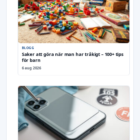
BLOGG
Saker att göra när man har tråkigt – 100+ tips
för barn
6 aug 2026