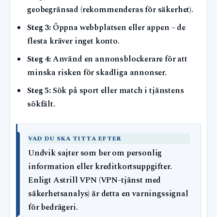
geobegränsad (rekommenderas för säkerhet).
Steg 3:
Öppna webbplatsen eller appen – de
flesta kräver inget konto.
Steg 4:
Använd en annonsblockerare för att
minska risken för skadliga annonser.
Steg 5:
Sök på sport eller match i tjänstens
sökfält.
VAD DU SKA TITTA EFTER
Undvik sajter som ber om personlig
information eller kreditkortsuppgifter.
Enligt Astrill VPN (VPN-tjänst med
säkerhetsanalys) är detta en varningssignal
för bedrägeri.