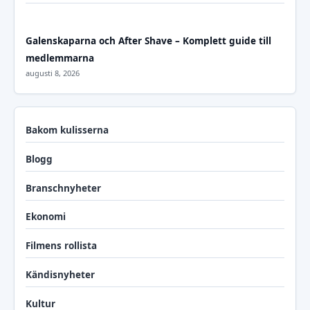
Galenskaparna och After Shave – Komplett guide till
medlemmarna
augusti 8, 2026
Bakom kulisserna
Blogg
Branschnyheter
Ekonomi
Filmens rollista
Kändisnyheter
Kultur