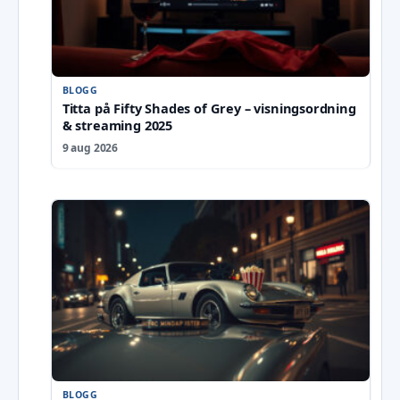
BLOGG
Titta på Fifty Shades of Grey – visningsordning
& streaming 2025
9 aug 2026
BLOGG