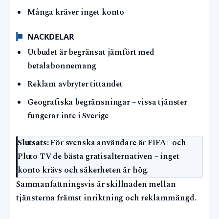
Många kräver inget konto
NACKDELAR
Utbudet är begränsat jämfört med
betalabonnemang
Reklam avbryter tittandet
Geografiska begränsningar – vissa tjänster
fungerar inte i Sverige
Slutsats:
För svenska användare är FIFA+ och
Pluto TV de bästa gratisalternativen – inget
konto krävs och säkerheten är hög.
Sammanfattningsvis är skillnaden mellan
tjänsterna främst inriktning och reklammängd.