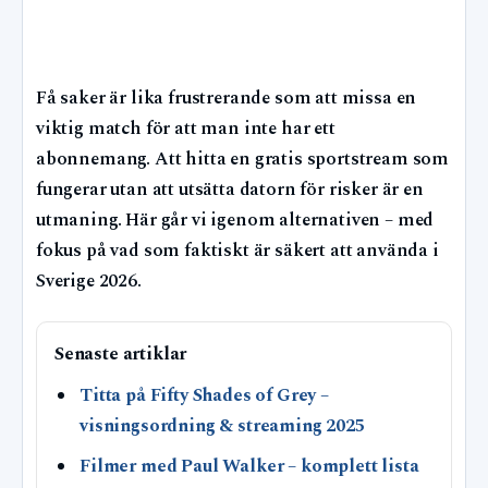
Få saker är lika frustrerande som att missa en
viktig match för att man inte har ett
abonnemang. Att hitta en gratis sportstream som
fungerar utan att utsätta datorn för risker är en
utmaning. Här går vi igenom alternativen – med
fokus på vad som faktiskt är säkert att använda i
Sverige 2026.
Senaste artiklar
Titta på Fifty Shades of Grey –
visningsordning & streaming 2025
Filmer med Paul Walker – komplett lista