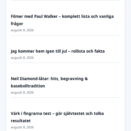
Filmer med Paul Walker – komplett lista och vanliga
frågor
augusti 8, 2026
Jag kommer hem igen till jul – rollista och fakta
augusti 8, 2026
Neil Diamond-låtar: hits, begravning &
basebolltradition
augusti 8, 2026
Värk i fingrarna test – gör självtestet och tolka
resultatet
augusti 8, 2026