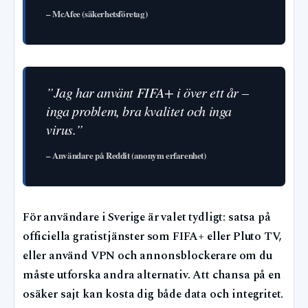
– McAfee (säkerhetsföretag)
”Jag har använt FIFA+ i över ett år –
inga problem, bra kvalitet och inga
virus.”
– Användare på Reddit (anonym erfarenhet)
För användare i Sverige är valet tydligt: satsa på
officiella gratistjänster som FIFA+ eller Pluto TV,
eller använd VPN och annonsblockerare om du
måste utforska andra alternativ. Att chansa på en
osäker sajt kan kosta dig både data och integritet.