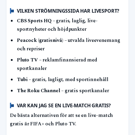
VILKEN STRÖMNINGSSIDA HAR LIVESPORT?
CBS Sports HQ
– gratis, laglig, live-
sportnyheter och höjdpunkter
Peacock (gratisnivå)
– utvalda liveevenemang
och repriser
Pluto TV
– reklamfinansierad med
sportkanaler
Tubi
– gratis, lagligt, med sportinnehåll
The Roku Channel
– gratis sportkanaler
VAR KAN JAG SE EN LIVE-MATCH GRATIS?
De bästa alternativen för att se en live-match
gratis är FIFA+ och Pluto TV.