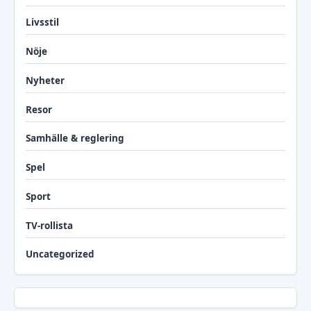
Livsstil
Nöje
Nyheter
Resor
Samhälle & reglering
Spel
Sport
TV-rollista
Uncategorized