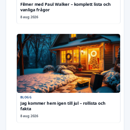
Filmer med Paul Walker – komplett lista och
vanliga frågor
8 aug 2026
BLOGG
Jag kommer hem igen till jul – rollista och
fakta
8 aug 2026