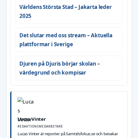
Världens Största Stad – Jakarta leder
2025
Det slutar med oss stream – Aktuella
plattformar i Sverige
Djuren på Djuris börjar skolan –
värdegrund och kompisar
Lucas Vinter
REDAKTIONSMEDARBETARE
Lucas Vinter är reporter på Samtidsfokus.se och bevakar