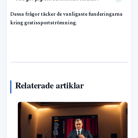
Dessa frågor täcker de vanligaste funderingarna
kring gratissportströmning.
Relaterade artiklar