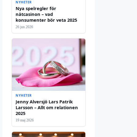
NYHETER
Nya spelregler för
nätcasinon – vad
konsumenter bör veta 2025
26 jun 2026
NYHETER
Jenny Alversjö Lars Patrik
Larsson – Allt om relationen
2025
19 maj 2026