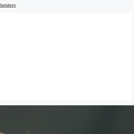
hetsbrev