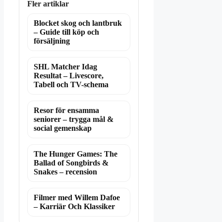
Fler artiklar
Blocket skog och lantbruk
– Guide till köp och
försäljning
SHL Matcher Idag
Resultat – Livescore,
Tabell och TV-schema
Resor för ensamma
seniorer – trygga mål &
social gemenskap
The Hunger Games: The
Ballad of Songbirds &
Snakes – recension
Filmer med Willem Dafoe
– Karriär Och Klassiker