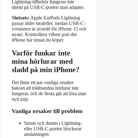
Lightning-tillbehör fungerar inte
direkt på USB-C-porten utan adapter.
Slutsats:
Apple EarPods Lightning
passar äldre modeller, medan USB-C-
versionen är avsedd för iPhone 15 och
nyare. Kontrollera vilken port din
iPhone har innan du köper.
Varför funkar inte
mina hörlurar med
sladd på min iPhone?
Det finns ett par vanliga orsaker
bakom att trådbundna hörlurar inte
fungerar, och de flesta går att lösa utan
nytt köp.
Vanliga orsaker till problem
Smuts och damm i Lightning-
eller USB-C-porten blockerar
anslutningen