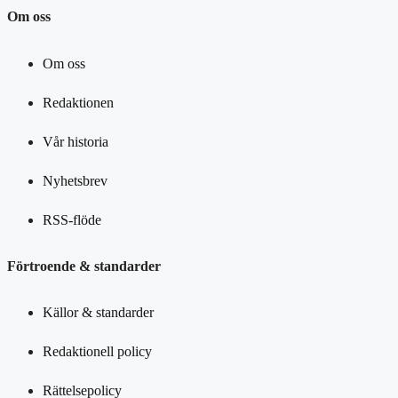
Om oss
Om oss
Redaktionen
Vår historia
Nyhetsbrev
RSS-flöde
Förtroende & standarder
Källor & standarder
Redaktionell policy
Rättelsepolicy