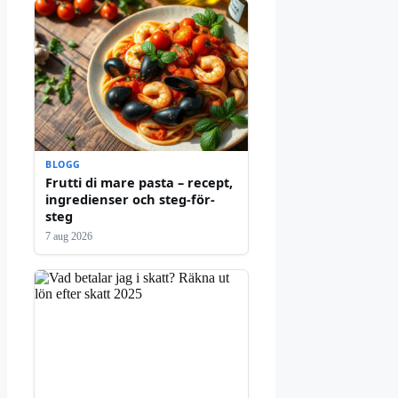
BLOGG
Frutti di mare pasta – recept,
ingredienser och steg-för-
steg
7 aug 2026