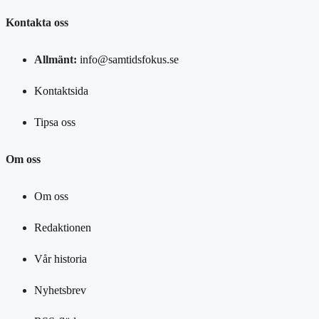
Kontakta oss
Allmänt:
info@samtidsfokus.se
Kontaktsida
Tipsa oss
Om oss
Om oss
Redaktionen
Vår historia
Nyhetsbrev