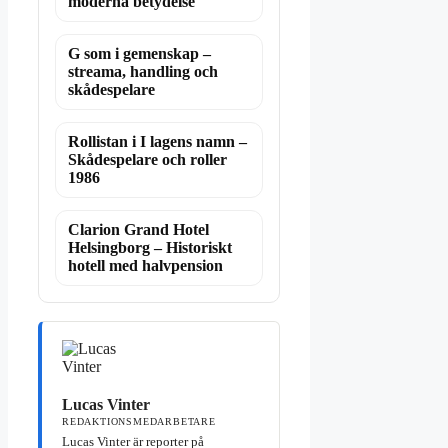
moderna betydelse
G som i gemenskap –
streama, handling och
skådespelare
Rollistan i I lagens namn –
Skådespelare och roller
1986
Clarion Grand Hotel
Helsingborg – Historiskt
hotell med halvpension
Lucas Vinter
REDAKTIONSMEDARBETARE
Lucas Vinter är reporter på